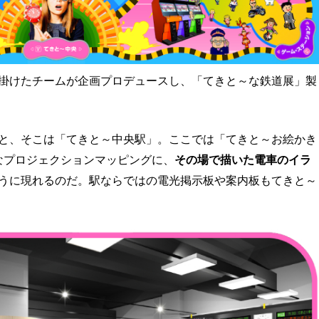
掛けたチームが企画プロデュースし、「てきと～な鉄道展」製
と、そこは「てきと～中央駅」。ここでは「てきと～お絵かき
なプロジェクションマッピングに、
その場で描いた電車のイラ
うに現れるのだ。駅ならではの電光掲示板や案内板もてきと～