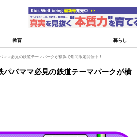
教育
暮らし
パパママ必見の鉄道テーマパークが横浜で期間限定開催中！
鉄パパママ必見の鉄道テーマパークが横