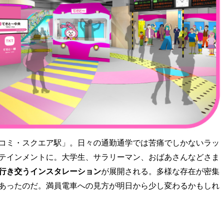
コミ・スクエア駅」。日々の通勤通学では苦痛でしかないラッ
テインメントに。大学生、サラリーマン、おばあさんなどさま
行き交うインスタレーション
が展開される。多様な存在が密集
あったのだ。満員電車への見方が明日から少し変わるかもしれ