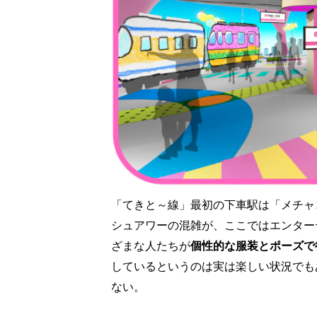
「てきと～線」最初の下車駅は「メチャ
シュアワーの混雑が、ここではエンター
ざまな人たちが
個性的な服装とポーズで
しているというのは実は楽しい状況でも
ない。