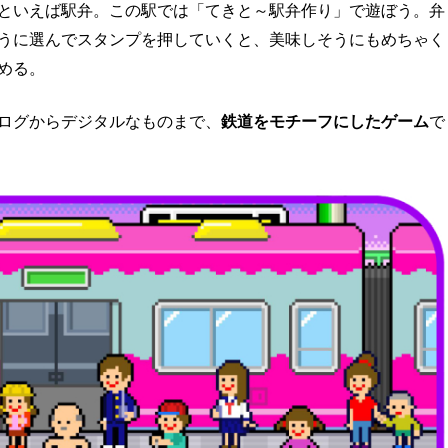
といえば駅弁。この駅では「てきと～駅弁作り」で遊ぼう。弁
うに選んでスタンプを押していくと、美味しそうにもめちゃく
める。
ログからデジタルなものまで、
鉄道をモチーフにしたゲーム
で