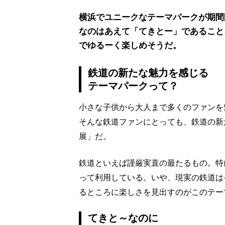
横浜でユニークなテーマパークが期間
なのはあえて「てきとー」であること
でゆるーく楽しめそうだ。
鉄道の新たな魅力を感じる
テーマパークって？
小さな子供から大人まで多くのファンを
そんな鉄道ファンにとっても、鉄道の新
展」だ。
鉄道といえば謹厳実直の最たるもの。特
って利用している。いや、現実の鉄道は
るところに楽しさを見出すのがこのテー
てきと～なのに