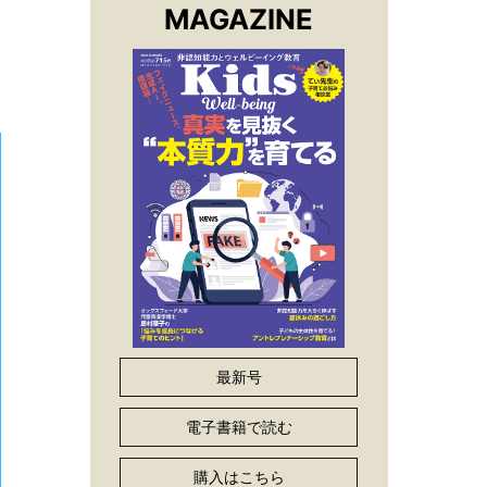
MAGAZINE
最新号
電子書籍で読む
購入はこちら