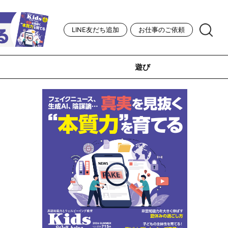
LINE友だち追加
お仕事のご依頼
遊び