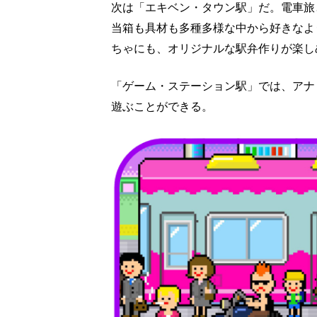
次は「エキベン・タウン駅」だ。電車旅
当箱も具材も多種多様な中から好きなよ
ちゃにも、オリジナルな駅弁作りが楽し
「ゲーム・ステーション駅」では、アナ
遊ぶことができる。