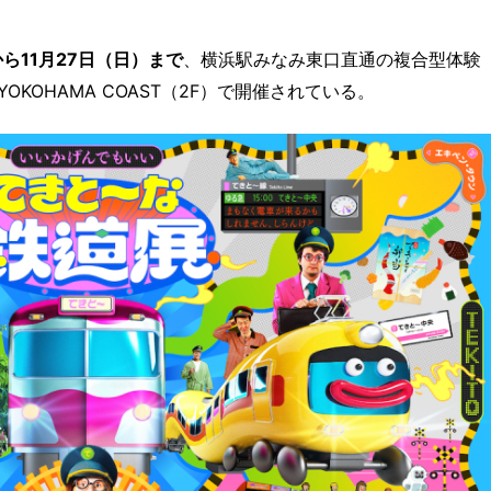
ら11月27日（日）まで
、横浜駅みなみ東口直通の複合型体験
KOHAMA COAST（2F）で開催されている。