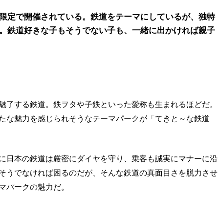
限定で開催されている。鉄道をテーマにしているが、独特
。鉄道好きな子もそうでない子も、一緒に出かければ親子
魅了する鉄道。鉄ヲタや子鉄といった愛称も生まれるほどだ。
たな魅力を感じられそうなテーマパークが「てきと～な鉄道
に日本の鉄道は厳密にダイヤを守り、乗客も誠実にマナーに沿
そうでなければ困るのだが、そんな鉄道の真面目さを脱力させ
マパークの魅力だ。