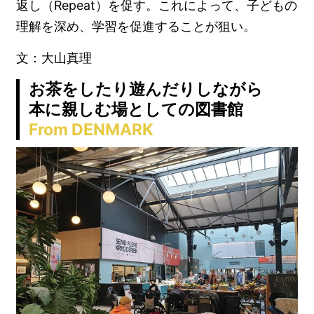
返し（Repeat）を促す。これによって、子どもの
理解を深め、学習を促進することが狙い。
文：大山真理
お茶をしたり遊んだりしながら
本に親しむ場としての図書館
From DENMARK