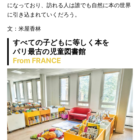
になっており、訪れる人は誰でも自然に本の世界
に引き込まれていくだろう。
文：米屋香林
すべての子どもに等しく本を
パリ最古の児童図書館
From FRANCE