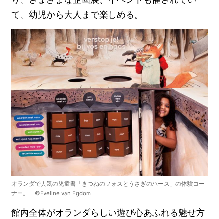
て、幼児から大人まで楽しめる。
オランダで人気の児童書「きつねのフォスとうさぎのハース」の体験コー
ナー。 ©Eveline van Egdom
館内全体がオランダらしい遊び心あふれる魅せ方