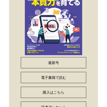
最新号
電子書籍で読む
購入はこちら