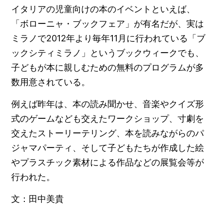
イタリアの児童向けの本のイベントといえば、
「ボローニャ・ブックフェア」が有名だが、実は
ミラノで2012年より毎年11月に行われている「ブ
ックシティミラノ」というブックウィークでも、
子どもが本に親しむための無料のプログラムが多
数用意されている。
例えば昨年は、本の読み聞かせ、音楽やクイズ形
式のゲームなども交えたワークショップ、寸劇を
交えたストーリーテリング、本を読みながらのパ
ジャマパーティ、そして子どもたちが作成した絵
やプラスチック素材による作品などの展覧会等が
行われた。
文：田中美貴