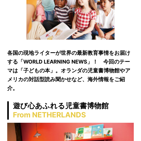
各国の現地ライターが世界の最新教育事情をお届け
する「WORLD LEARNING NEWS」！ 今回のテー
マは「子どもの本」。オランダの児童書博物館やア
メリカの対話型読み聞かせなど、海外情報をご紹
介。
遊び心あふれる児童書博物館
From NETHERLANDS