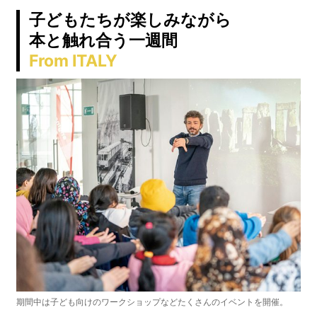
子どもたちが楽しみながら
本と触れ合う一週間
From ITALY
期間中は子ども向けのワークショップなどたくさんのイベントを開催。