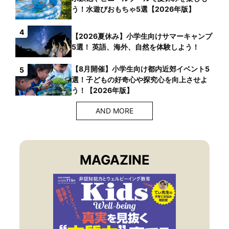
う！水遊びおもちゃ5選【2026年版】
4
【2026夏休み】小学生向けサマーキャンプ
5選！ 英語、海外、自然を体験しよう！
【8月開催】小学生向け都内近郊イベント5
5
選！子どもの好奇心や探究心を向上させよ
う！【2026年版】
AND MORE
MAGAZINE