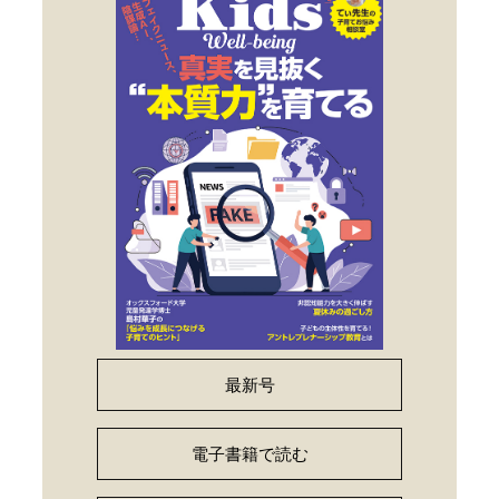
最新号
電子書籍で読む