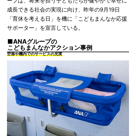
ープは、将来を担う子どもたちが健やかで幸せに
成長できる社会の実現に向け、昨年の9月19日
「育休を考える日」を機に「こどもまんなか応援
サポーター」を宣言している。
ANAグループの
こどもまんなかアクション事例
空港や機内でのサービスの充実