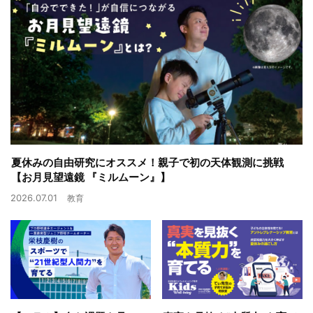
夏休みの自由研究にオススメ！親子で初の天体観測に挑戦
【お月見望遠鏡 『ミルムーン』】
2026.07.01
教育