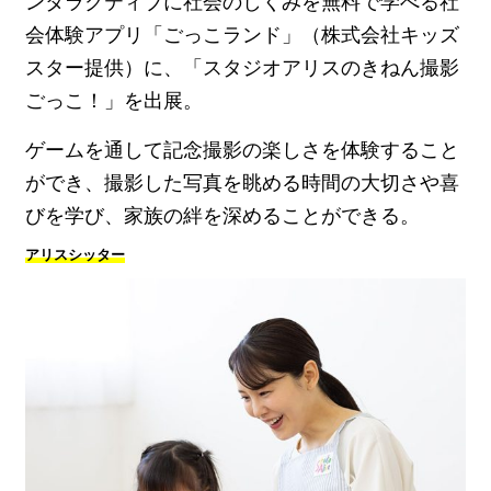
ンタラクティブに社会のしくみを無料で学べる社
会体験アプリ「ごっこランド」（株式会社キッズ
スター提供）に、「スタジオアリスのきねん撮影
ごっこ！」を出展。
ゲームを通して記念撮影の楽しさを体験すること
ができ、撮影した写真を眺める時間の大切さや喜
びを学び、家族の絆を深めることができる。
アリスシッター