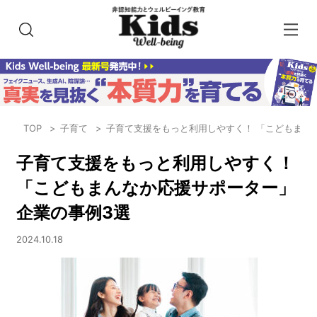
TOP
子育て
子育て支援をもっと利用しやすく！ 「こどもまん
子育て支援をもっと利用しやすく！
「こどもまんなか応援サポーター」
企業の事例3選
2024.10.18