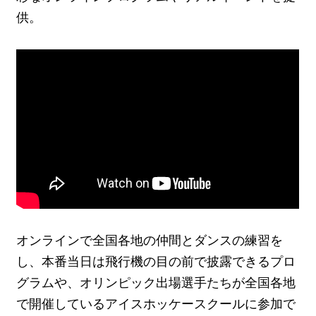
供。
​オンラインで全国各地の仲間とダンスの練習を
し、本番当日は飛行機の目の前で披露できるプロ
グラムや、オリンピック出場選手たちが全国各地
で開催しているアイスホッケースクールに参加で