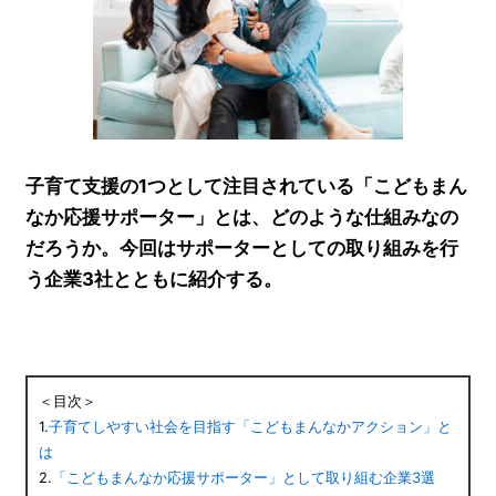
子育て支援の1つとして注目されている「こどもまん
なか応援サポーター」とは、どのような仕組みなの
だろうか。今回はサポーターとしての取り組みを行
う企業3社とともに紹介する。
＜目次＞
1.
子育てしやすい社会を目指す「こどもまんなかアクション」と
は
2.
「こどもまんなか応援サポーター」として取り組む企業3選