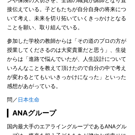
ンや保険の大切さを、全国の職員が講師となり直
接伝えている。子どもたちが自分自身の将来につ
いて考え、未来を切り拓いていくきっかけとなる
ことを願い、取り組んでいる。
参加した学校の教師からは「その道のプロの方が
授業してくださるのは大変貴重だと思う」、生徒
からは「進路で悩んでいたが、人生設計について
いろんなことを教えて頂けたので自分の中で考え
が変わるとてもいいきっかけになった」といった
感想があがっている。
問／
日本生命
ANAグループ
国内最大手のエアライングループであるANAグル