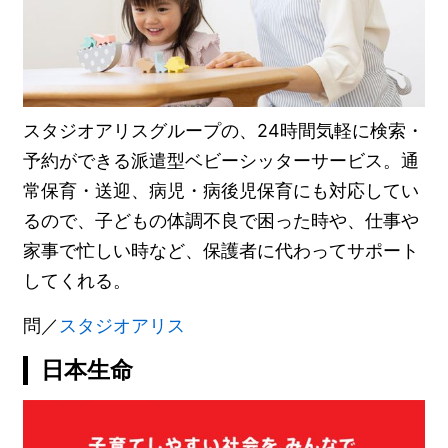
スタジオアリスグループの、24時間気軽に検索・
予約ができる派遣型ベビーシッターサービス。通
常保育・送迎、病児・病後児保育にも対応してい
るので、子どもの体調不良で困った時や、仕事や
家事で忙しい時など、保護者に代わってサポート
してくれる。
問／
スタジオアリス
日本生命