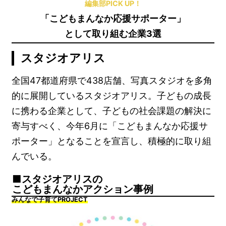
編集部PICK UP！
「こどもまんなか応援サポーター」
として取り組む企業3選
スタジオアリス
全国47都道府県で438店舗、写真スタジオを多角
的に展開しているスタジオアリス。子どもの成長
に携わる企業として、子どもの社会課題の解決に
寄与すべく、今年6月に「こどもまんなか応援サ
ポーター」となることを宣言し、積極的に取り組
んでいる。
スタジオアリスの
こどもまんなかアクション事例
みんなで子育てPROJECT