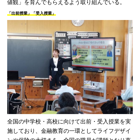
値観」を育んでもらえるよう取り組んでいる。
「出前授業」「受入授業」
全国の中学校・高校に向けて出前・受入授業を実
施しており、金融教育の一環としてライフデザイ