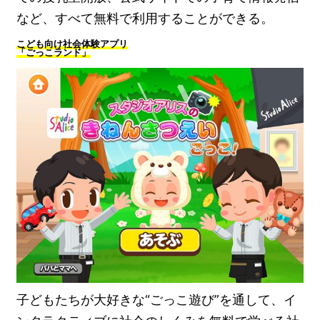
など、すべて無料で利用することができる。
こども向け社会体験アプリ
「ごっこランド」
子どもたちが大好きな“ごっこ遊び”を通して、イ