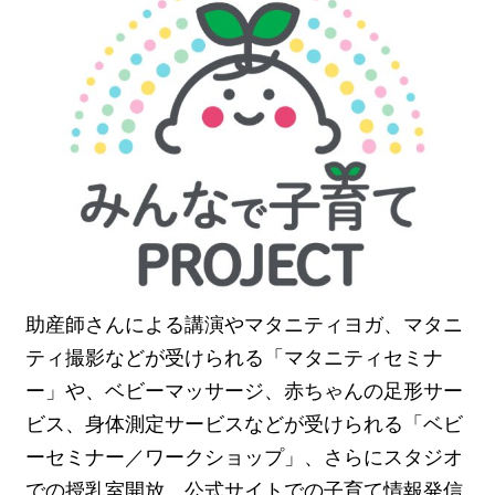
助産師さんによる講演やマタニティヨガ、マタニ
ティ撮影などが受けられる「マタニティセミナ
ー」や、ベビーマッサージ、赤ちゃんの足形サー
ビス、身体測定サービスなどが受けられる「ベビ
ーセミナー／ワークショップ」、さらにスタジオ
での授乳室開放、公式サイトでの子育て情報発信