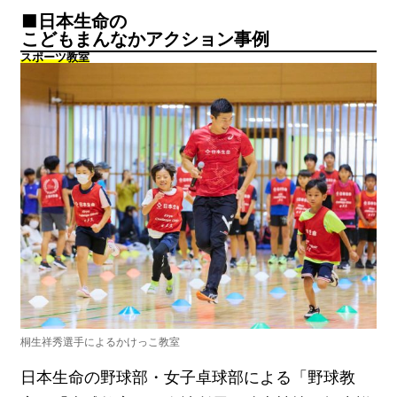
日本生命の
こどもまんなかアクション事例
スポーツ教室
桐生祥秀選手によるかけっこ教室
日本生命の野球部・女子卓球部による「野球教