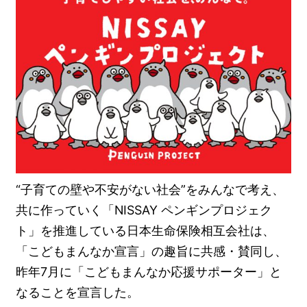
“子育ての壁や不安がない社会”をみんなで考え、
共に作っていく「NISSAY ペンギンプロジェク
ト」を推進している日本生命保険相互会社は、
「こどもまんなか宣言」の趣旨に共感・賛同し、
昨年7月に「こどもまんなか応援サポーター」と
なることを宣言した。