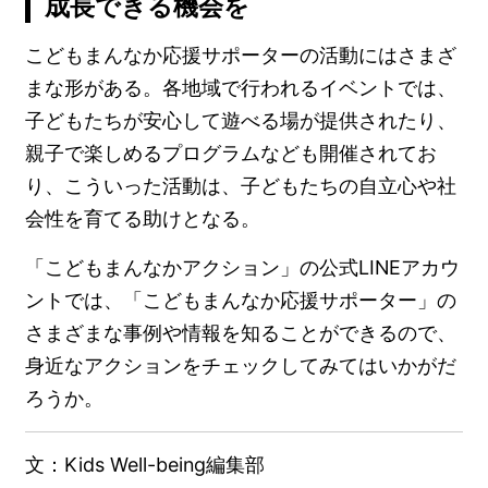
成長できる機会を
こどもまんなか応援サポーターの活動にはさまざ
まな形がある。各地域で行われるイベントでは、
子どもたちが安心して遊べる場が提供されたり、
親子で楽しめるプログラムなども開催されてお
り、こういった活動は、子どもたちの自立心や社
会性を育てる助けとなる。
「こどもまんなかアクション」の公式LINEアカウ
ントでは、「こどもまんなか応援サポーター」の
さまざまな事例や情報を知ることができるので、
身近なアクションをチェックしてみてはいかがだ
ろうか。
文：
Kids Well-being
編集部