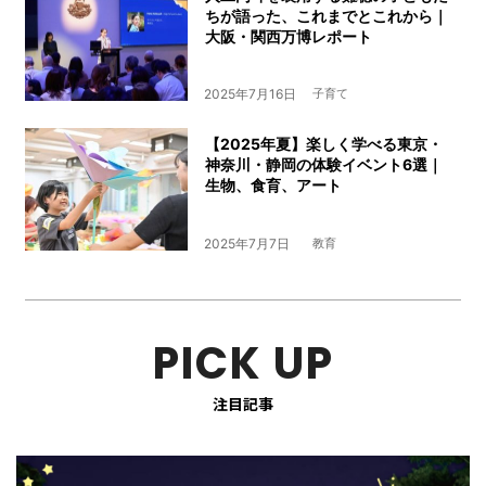
ちが語った、これまでとこれから｜
大阪・関西万博レポート
2025年7月16日
子育て
【2025年夏】楽しく学べる東京・
神奈川・静岡の体験イベント6選｜
生物、食育、アート
2025年7月7日
教育
PICK UP
注目記事