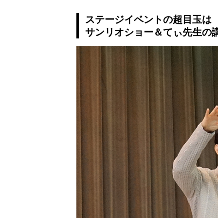
ステージイベントの超目玉は
サンリオショー＆てぃ先生の