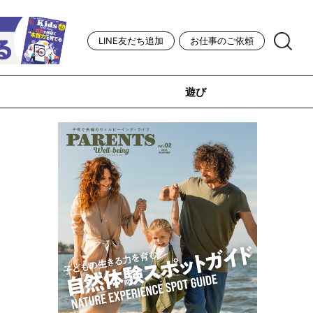
LINE友だち追加
お仕事のご依頼
遊び