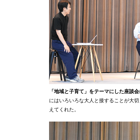
「地域と子育て」をテーマにした座談会
にはいろいろな大人と接することが大切
えてくれた。