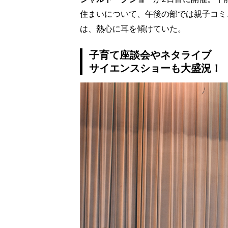
住まいについて、午後の部では親子コミ
は、熱心に耳を傾けていた。
子育て座談会やネタライブ
サイエンスショーも大盛況！