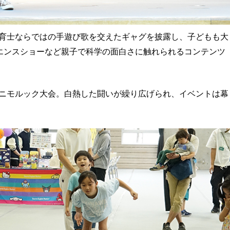
育士ならではの手遊び歌を交えたギャグを披露し、子どもも大
イエンスショーなど親子で科学の面白さに触れられるコンテンツ
ニモルック大会。白熱した闘いが繰り広げられ、イベントは幕