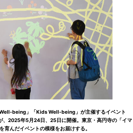
ll-being」「Kids Well-being」が主催するイベント
が、2025年5月24日、25日に開催。東京・高円寺の「イマ
を育んだイベントの模様をお届けする。