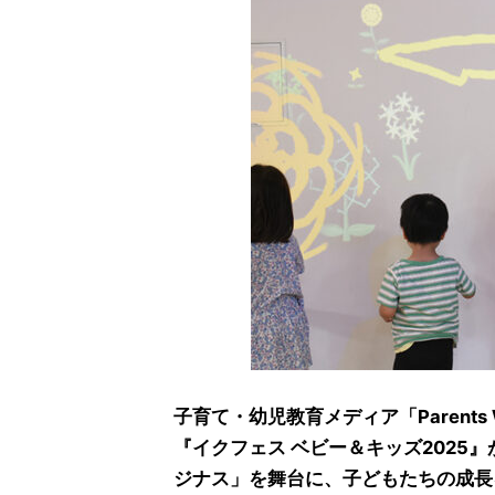
子育て・幼児教育メディア「Parents We
『イクフェス ベビー＆キッズ2025』
ジナス」を舞台に、子どもたちの成長