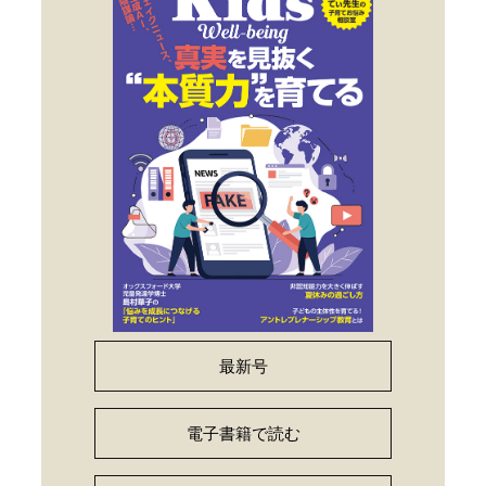
最新号
電子書籍で読む