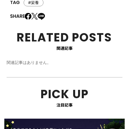
#栄養
RELATED POSTS
関連記事
関連記事はありません。
PICK UP
注目記事