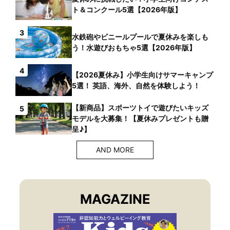
ト＆コンクール5選【2026年版】
3
水鉄砲やビニールプールで夏休みを楽しも
う！水遊びおもちゃ5選【2026年版】
4
【2026夏休み】小学生向けサマーキャンプ
5選！ 英語、海外、自然を体験しよう！
【新商品】スポーツトイで遊びたいキッズ
5
モデルを大募集！【夏休みプレゼントも贈
呈♪】
AND MORE
MAGAZINE