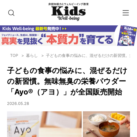
TOP
暮らし
子どもの食事の悩みに、混ぜるだけの新習慣。無味
子どもの食事の悩みに、混ぜるだけ
の新習慣。無味無臭の栄養パウダー
「Ayo®（アヨ）」が全国販売開始
2026.05.28