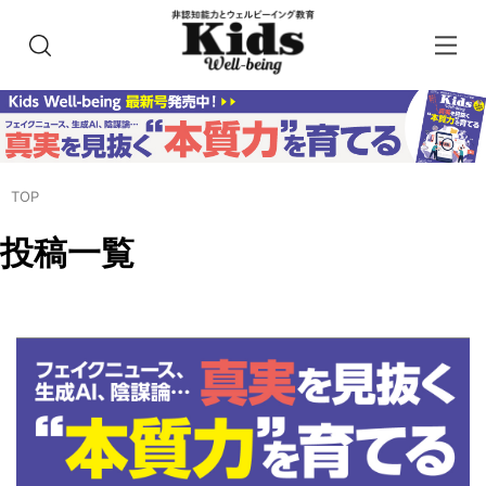
TOP
投稿一覧