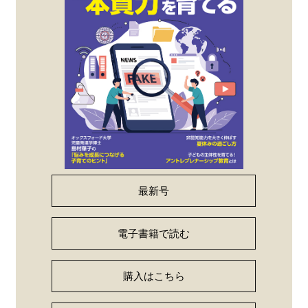
最新号
電子書籍で読む
購入はこちら