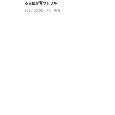
る自信が育つドリル
2026.03.02
PR
教育