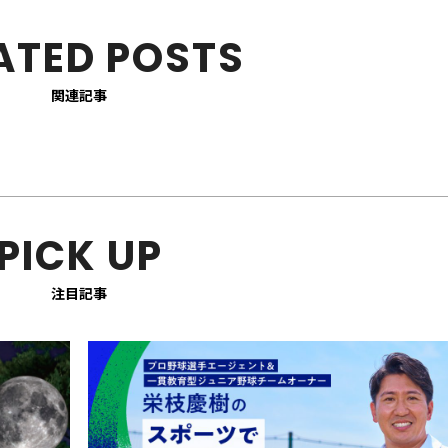
ATED POSTS
関連記事
PICK UP
注目記事