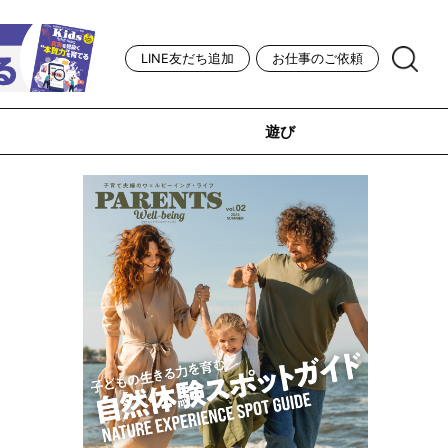
LINE友だち追加
お仕事のご依頼
遊び