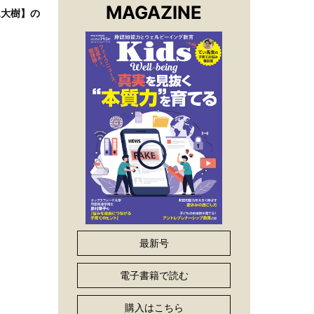
MAGAZINE
L大樹】の
最新号
電子書籍で読む
購入はこちら