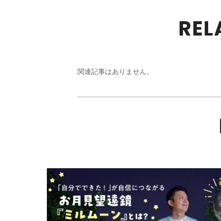
REL
関連記事はありません。