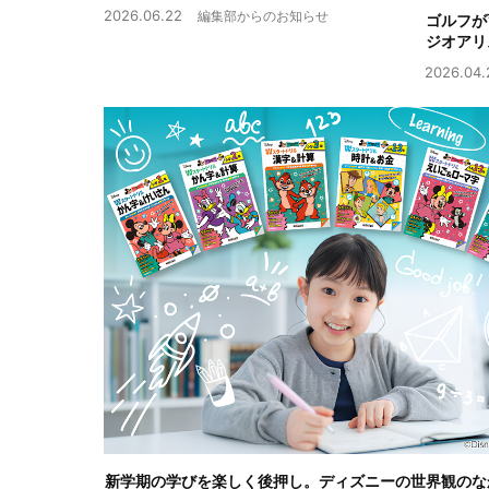
2026.06.22
編集部からのお知らせ
ゴルフが
ジオアリ
2026.04.
新学期の学びを楽しく後押し。ディズニーの世界観のな