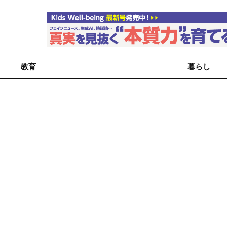
教育
暮らし