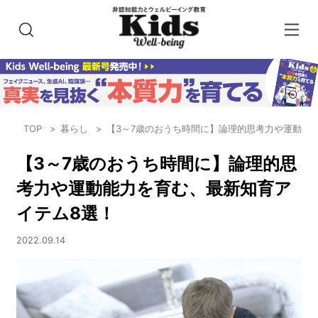
TOP
暮らし
【3～7歳のおうち時間に】論理的思考力や運動能
【3～7歳のおうち時間に】論理的思
考力や運動能力を育む、最新知育ア
イテム8選！
2022.09.14