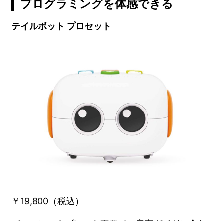
プログラミングを体感できる
テイルボット プロセット
￥19,800（税込）