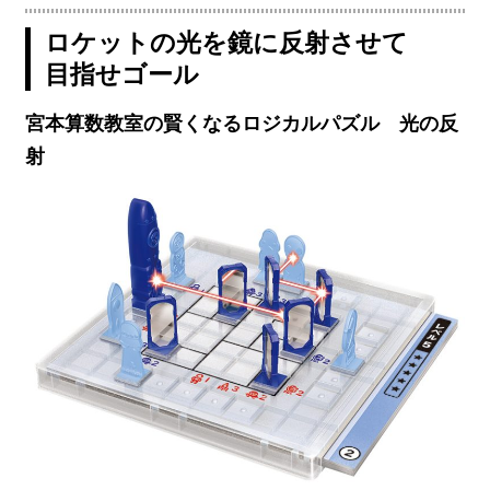
ロケットの光を鏡に反射させて
目指せゴール
宮本算数教室の賢くなるロジカルパズル 光の反
射