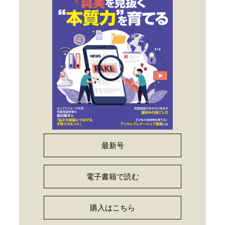
最新号
電子書籍で読む
購入はこちら