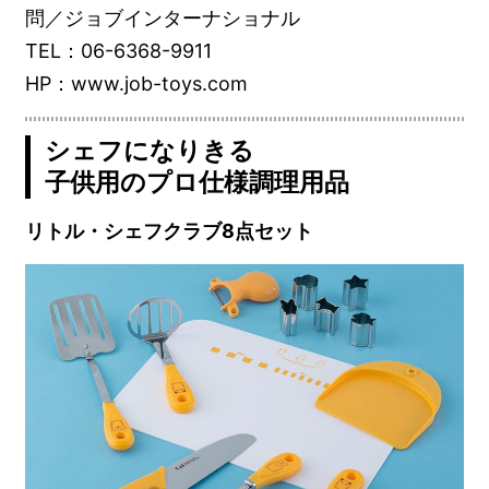
問／ジョブインターナショナル
TEL：06-6368-9911
HP：www.job-toys.com
シェフになりきる
子供用のプロ仕様調理用品
リトル・シェフクラブ8点セット