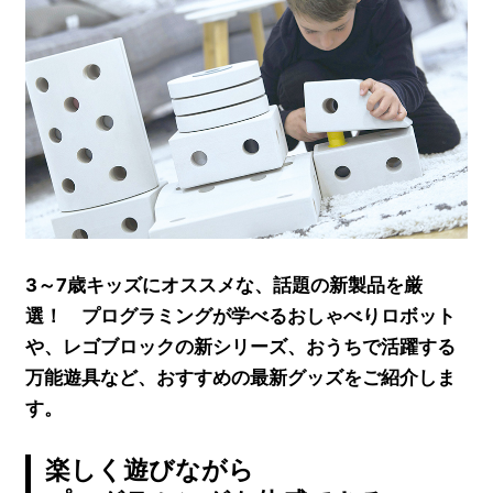
3～7歳キッズにオススメな、話題の新製品を厳
選！ プログラミングが学べるおしゃべりロボット
や、レゴブロックの新シリーズ、おうちで活躍する
万能遊具など、おすすめの最新グッズをご紹介しま
す。
楽しく遊びながら