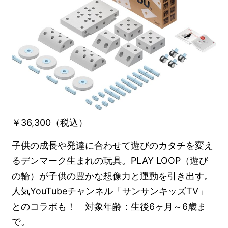
￥36,300（税込）
子供の成長や発達に合わせて遊びのカタチを変え
るデンマーク生まれの玩具。PLAY LOOP（遊び
の輪）が子供の豊かな想像力と運動を引き出す。
人気YouTubeチャンネル「サンサンキッズTV」
とのコラボも！ 対象年齢：生後6ヶ月～6歳ま
で。