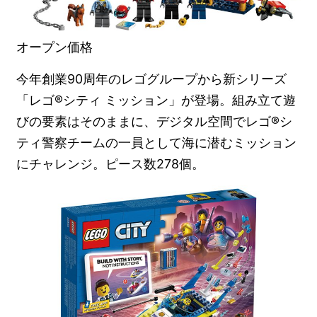
オープン価格
今年創業90周年のレゴグループから新シリーズ
「レゴ®シティ ミッション」が登場。組み立て遊
びの要素はそのままに、デジタル空間でレゴ®シ
ティ警察チームの一員として海に潜むミッション
にチャレンジ。ピース数278個。