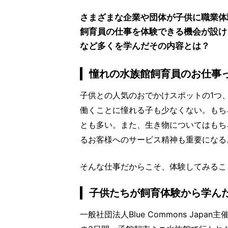
さまざまな企業や団体が子供に職業体
飼育員の仕事を体験できる機会が設け
など多くを学んだその内容とは？
憧れの水族館飼育員のお仕事
子供との人気のおでかけスポットの1つ
働くことに憧れる子も少なくない。もち
とも多い。また、生き物についてはもち
るお客様へのサービス精神も重要になる
そんな仕事だからこそ、体験してみるこ
子供たちが飼育体験から学ん
一般社団法人Blue Commons Japan主