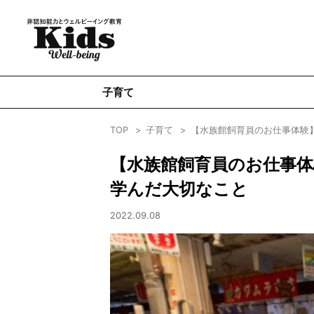
子育て
TOP
子育て
【水族館飼育員のお仕事体験
【水族館飼育員のお仕事
学んだ大切なこと
2022.09.08