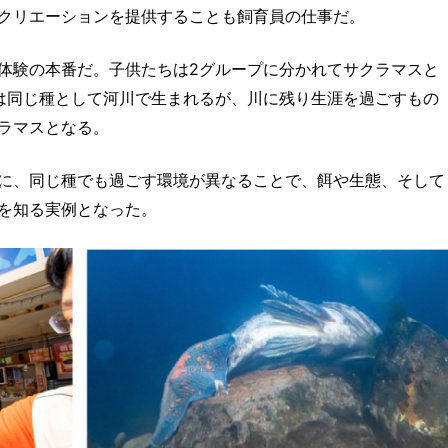
クリエーションを提供することも飼育員の仕事だ。
体験の本番だ。子供たちは2グループに分かれてサクラマスと
は同じ種として河川で生まれるが、川に残り生涯を過ごすもの
ラマスとなる。
に、同じ種でも過ごす環境が異なることで、餌や生態、そして
を知る実例となった。