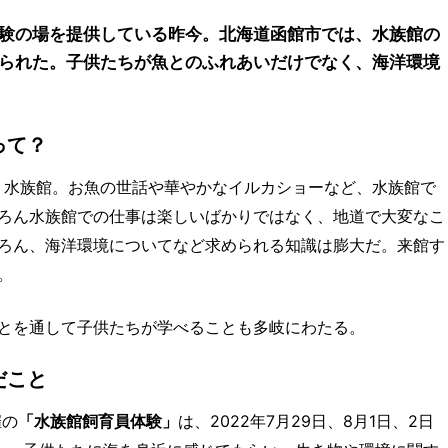
験の場を提供している昨今。北海道函館市では、水族館の
られた。子供たちが魚とのふれあいだけでなく、海洋環境
って？
、水族館。お魚の世話や華やかなイルカショーなど、水族館で
ろん水族館での仕事は楽しいばかりではなく、地道で大変なこ
ろん、海洋環境についてなど求められる知識は膨大だ。来館す
。
とを通して子供たちが学べることも多岐にわたる。
だこと
催の
「水族館飼育員体験」
は、2022年7月29日、8月1日、2日