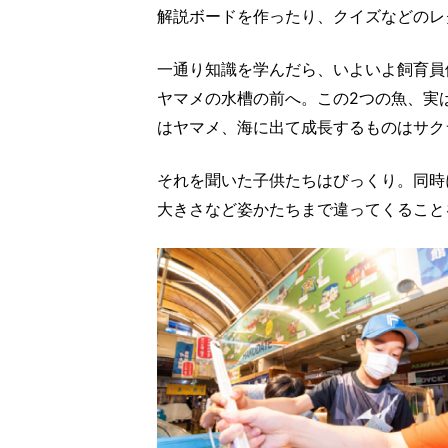
解説ボードを作ったり、クイズなどのレ
一通り知識を学んだら、いよいよ飼育員
ヤマメの水槽の前へ。この2つの魚、実
はヤマメ、海に出て成長するものはサク
それを聞いた子供たちはびっくり。同時
大きさなど姿かたちまで違ってくること