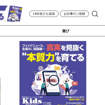
LINE友だち追加
お仕事のご依頼
遊び