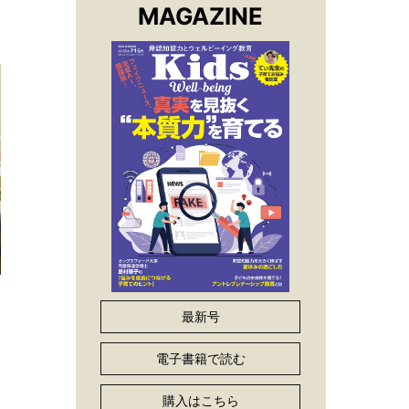
MAGAZINE
最新号
電子書籍で読む
購入はこちら