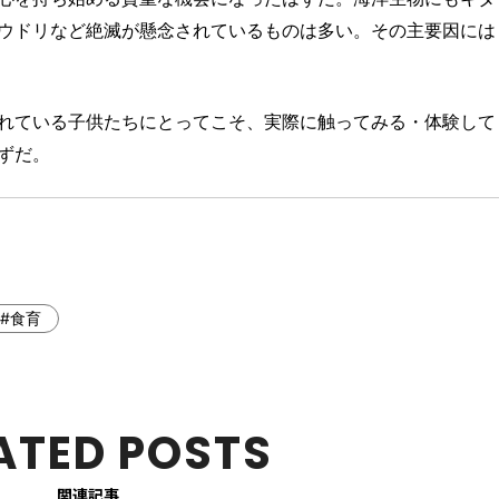
ウドリなど絶滅が懸念されているものは多い。その主要因には
れている子供たちにとってこそ、実際に触ってみる・体験して
ずだ。
#食育
ATED POSTS
関連記事