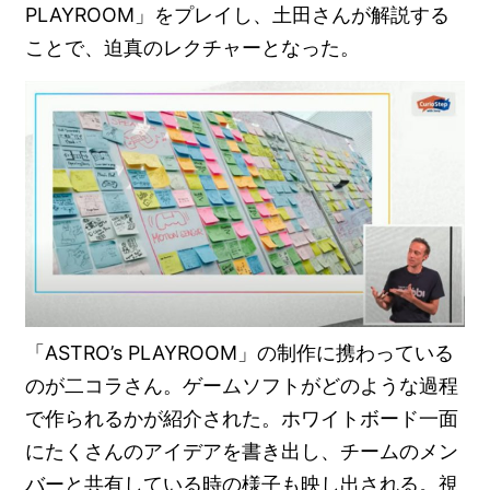
PLAYROOM」をプレイし、土田さんが解説する
ことで、迫真のレクチャーとなった。
「ASTRO’s PLAYROOM」の制作に携わっている
のが二コラさん。ゲームソフトがどのような過程
で作られるかが紹介された。ホワイトボード一面
にたくさんのアイデアを書き出し、チームのメン
バーと共有している時の様子も映し出される。視