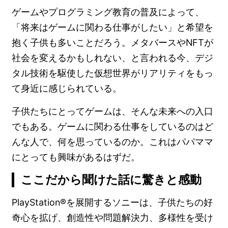
ゲームやプログラミング教育の普及によって、
「将来はゲームに関わる仕事がしたい」と希望を
抱く子供も多いことだろう。メタバースやNFTが
社会を変えるかもしれない、と言われる今、デジ
タル技術を駆使した仮想世界がリアリティをもっ
て身近に感じられている。
子供たちにとってゲームは、そんな未来への入口
でもある。ゲームに関わる仕事をしているのはど
んな人で、何を思っているのか。これはパパママ
にとっても興味があるはずだ。
ここだから聞けた話に驚きと感動
PlayStation®を展開するソニーは、子供たちの好
奇心を拡げ、創造性や問題解決力、多様性を受け