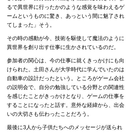
るで異世界に行ったかのような感覚を味わえるゲ
ームというものに驚き、あっという間に魅了され
てしまった」そう。
その時の感動が今、技術を駆使して魔法のように
異世界を創り出す仕事に生かされているのだ。
参加者の関心は、今の仕事に就くきっかけにも向
けられた。土田さんが大学時代に学んでいたのは
自動車の設計だったという。ところがゲーム会社
の説明会で、自分の勉強している分野との関連性
を感じたことがきっかけとなり、ゲームの仕事を
することになったと話す。意外な経緯から、出会
いの大切さも伝わったことだろう。
最後に3人から子供たちへのメッセージが送られ