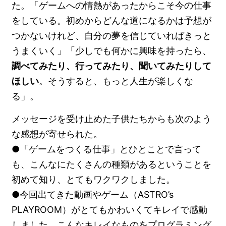
た。「ゲームへの情熱があったからこそ今の仕事
をしている。初めからどんな道になるかは予想が
つかないけれど、自分の夢を信じていればきっと
うまくいく」「少しでも何かに興味を持ったら、
調べてみたり、行ってみたり、聞いてみたりして
ほしい
。そうすると、もっと人生が楽しくな
る」。
メッセージを受け止めた子供たちからも次のよう
な感想が寄せられた。
●「ゲームをつくる仕事」とひとことで言って
も、こんなにたくさんの種類があるということを
初めて知り、とてもワクワクしました。
●今回出てきた動画やゲーム（ASTRO’s
PLAYROOM）がとてもかわいくてキレイで感動
しました。こんなキレイなものをプログラミング