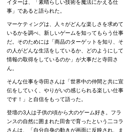
イターは、「素晴らしい技術を魔法にかえる仕
事」であると語られた。
マーケティングは、人々がどんな楽しさを求めて
いるかを調べ、新しいゲームを知ってもらう仕事
だ。そのためには「商品のターゲットを知り、そ
の人がどんな生活をしているか、どのようにして
情報の取得をしているのか」が大事だと寺田さ
ん。
そんな仕事を寺田さんは「世界中の仲間と共に宣
伝をしていく、やりがいの感じられる楽しい仕事
です！」と自信をもって語った。
登壇の3人は子供の頃から大のゲーム好き。フラ
ンスの自然に囲まれた田舎で育ったという二コラ
さんは、「自分自身の動きが画面に反映され、ま