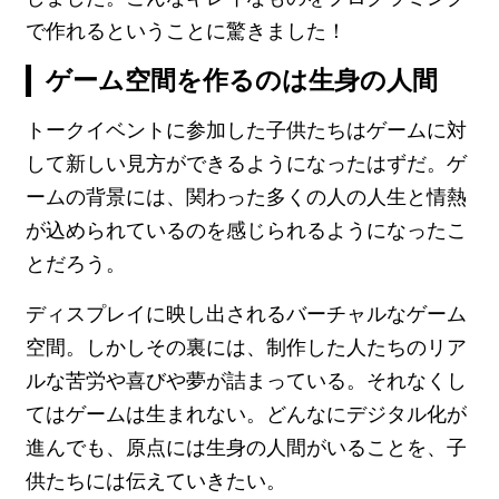
で作れるということに驚きました！
ゲーム空間を作るのは生身の人間
トークイベントに参加した子供たちはゲームに対
して新しい見方ができるようになったはずだ。ゲ
ームの背景には、関わった多くの人の人生と情熱
が込められているのを感じられるようになったこ
とだろう。
ディスプレイに映し出されるバーチャルなゲーム
空間。しかしその裏には、制作した人たちのリア
ルな苦労や喜びや夢が詰まっている。それなくし
てはゲームは生まれない。どんなにデジタル化が
進んでも、原点には生身の人間がいることを、子
供たちには伝えていきたい。