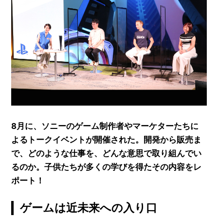
8月に、ソニーのゲーム制作者やマーケターたちに
よるトークイベントが開催された。開発から販売ま
で、どのような仕事を、どんな意思で取り組んでい
るのか。子供たちが多くの学びを得たその内容をレ
ポート！
ゲームは近未来への入り口