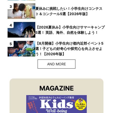
3
夏休みに挑戦したい！小学生向けコンテス
ト＆コンクール5選【2026年版】
4
【2026夏休み】小学生向けサマーキャンプ
5選！ 英語、海外、自然を体験しよう！
【8月開催】小学生向け都内近郊イベント5
5
選！子どもの好奇心や探究心を向上させよ
う！【2026年版】
AND MORE
MAGAZINE