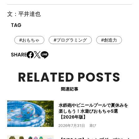
文：平井達也
#おもちゃ
#プログラミング
#創造力
RELATED POSTS
関連記事
水鉄砲やビニールプールで夏休みを
楽しもう！水遊びおもちゃ5選
【2026年版】
2026年7月31日
遊び