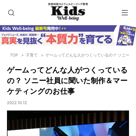
TOP
子育て
ゲームってどんな人がつくっているの？ ソニー社
ゲームってどんな人がつくっている
の？ ソニー社員に聞いた制作＆マー
ケティングのお仕事
2022.10.12