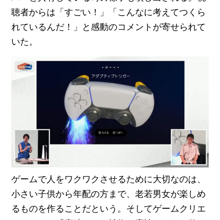
聴者からは「すごい！」「こんなに考えてつくら
れているんだ！」と感動のコメントが寄せられて
いた。
ゲームで人をワクワクさせるために大切なのは、
小さい子供から年配の方まで、老若男女が楽しめ
るものを作ることだという。そしてゲームクリエ