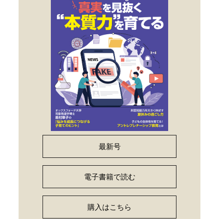
最新号
電子書籍で読む
購入はこちら