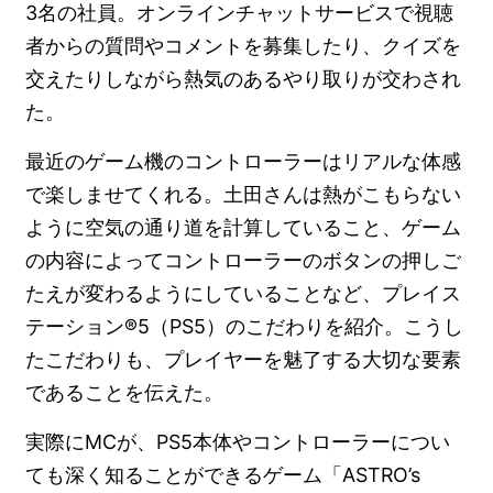
3名の社員。オンラインチャットサービスで視聴
者からの質問やコメントを募集したり、クイズを
交えたりしながら熱気のあるやり取りが交わされ
た。
最近のゲーム機のコントローラーはリアルな体感
で楽しませてくれる。土田さんは熱がこもらない
ように空気の通り道を計算していること、ゲーム
の内容によってコントローラーのボタンの押しご
たえが変わるようにしていることなど、プレイス
テーション®5（PS5）のこだわりを紹介。こうし
たこだわりも、プレイヤーを魅了する大切な要素
であることを伝えた。
実際にMCが、PS5本体やコントローラーについ
ても深く知ることができるゲーム「ASTRO’s