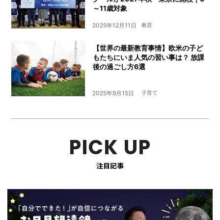
～11歳対象
2025年12月11日
教育
【世界の最新教育事情】欧米の子ど
もたちにいま人気の習い事は？ 放課
後の過ごし方6選
2025年9月15日
子育て
PICK UP
注目記事