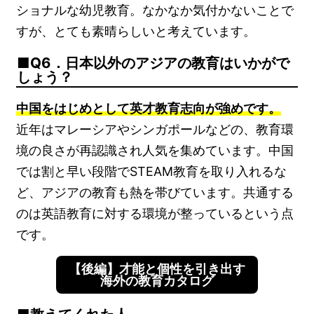
ショナルな幼児教育。なかなか気付かないことで
すが、とても素晴らしいと考えています。
Q6．日本以外のアジアの教育はいかがで
しょう？
中国をはじめとして英才教育志向が強めです。
近年はマレーシアやシンガポールなどの、教育環
境の良さが再認識され人気を集めています。中国
では割と早い段階でSTEAM教育を取り入れるな
ど、アジアの教育も熱を帯びています。共通する
のは英語教育に対する環境が整っているという点
です。
【後編】才能と個性を引き出す
海外の教育カタログ