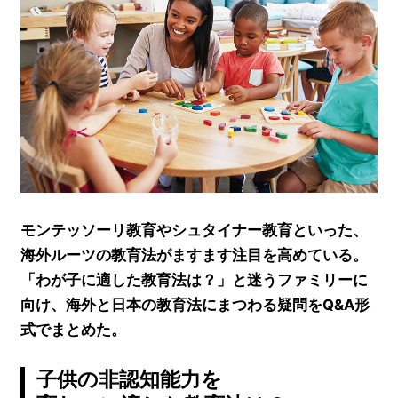
モンテッソーリ教育やシュタイナー教育といった、
海外ルーツの教育法がますます注目を高めている。
「わが子に適した教育法は？」と迷うファミリーに
向け、海外と日本の教育法にまつわる疑問をQ&A形
式でまとめた。
子供の非認知能力を