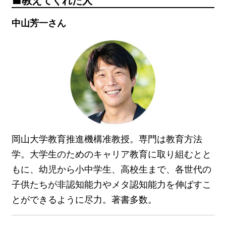
教えてくれた人
中山芳一さん
岡山大学教育推進機構准教授。専門は教育方法
学。大学生のためのキャリア教育に取り組むとと
もに、幼児から小中学生、高校生まで、各世代の
子供たちが非認知能力やメタ認知能力を伸ばすこ
とができるように尽力。著書多数。