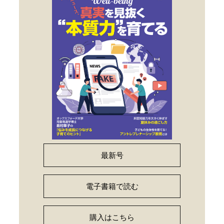
最新号
電子書籍で読む
購入はこちら