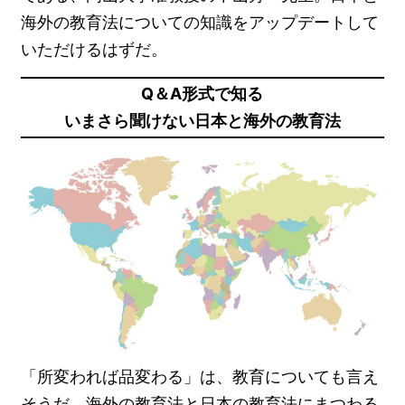
海外の教育法についての知識をアップデートして
いただけるはずだ。
Q＆A形式で知る
いまさら聞けない日本と海外の教育法
「所変われば品変わる」は、教育についても言え
そうだ。海外の教育法と日本の教育法にまつわる