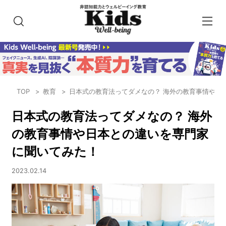
TOP
教育
日本式の教育法ってダメなの？ 海外の教育事情や日
日本式の教育法ってダメなの？ 海外
の教育事情や日本との違いを専門家
に聞いてみた！
2023.02.14