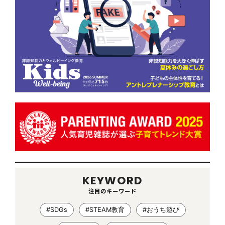
KEYWORD
注目のキーワード
#SDGs
#STEAM教育
#おうち遊び