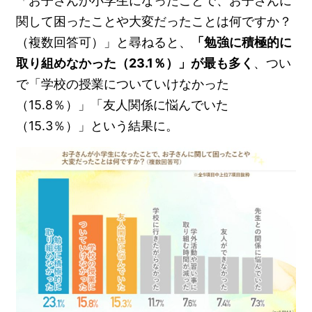
「お子さんが小学生になったことで、お子さんに
関して困ったことや大変だったことは何ですか？
（複数回答可）」と尋ねると、
「勉強に積極的に
取り組めなかった（23.1％）」が最も多く
、つい
で「学校の授業についていけなかった
（15.8％）」「友人関係に悩んでいた
（15.3％）」という結果に。