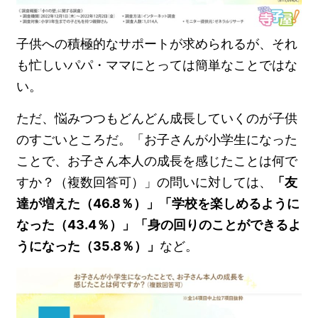
子供への積極的なサポートが求められるが、それ
も忙しいパパ・ママにとっては簡単なことではな
い。
ただ、悩みつつもどんどん成長していくのが子供
のすごいところだ。「お子さんが小学生になった
ことで、お子さん本人の成長を感じたことは何で
すか？（複数回答可）」の問いに対しては、
「友
達が増えた（46.8％）」「学校を楽しめるように
なった（43.4％）」「身の回りのことができるよ
うになった（35.8％）」
など。