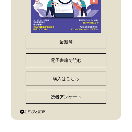
最新号
電子書籍で読む
購入はこちら
読者アンケート
お詫びと訂正