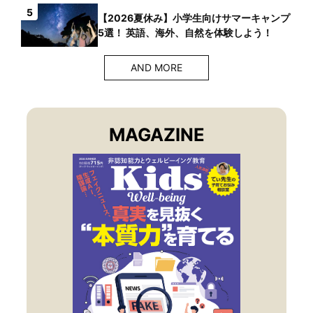
5
【2026夏休み】小学生向けサマーキャンプ
5選！ 英語、海外、自然を体験しよう！
AND MORE
MAGAZINE