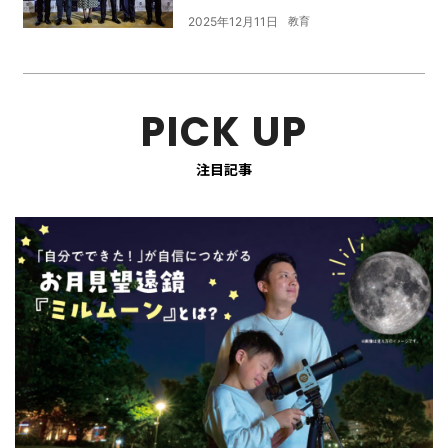
2025年12月11日
教育
PICK UP
注目記事