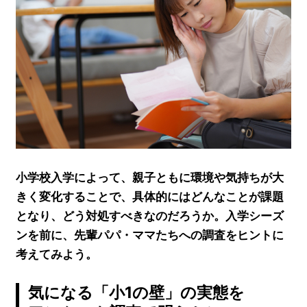
小学校入学によって、親子ともに環境や気持ちが大
きく変化することで、具体的にはどんなことが課題
となり、どう対処すべきなのだろうか。入学シーズ
ンを前に、先輩パパ・ママたちへの調査をヒントに
考えてみよう。
気になる「小1の壁」の実態を