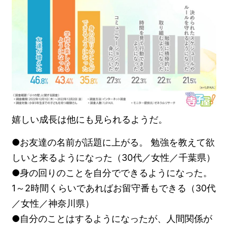
嬉しい成長は他にも見られるようだ。
●お友達の名前が話題に上がる。 勉強を教えて欲
しいと来るようになった（30代／女性／千葉県）
●身の回りのことを自分でできるようになった。
1～2時間くらいであればお留守番もできる（30代
／女性／神奈川県）
●自分のことはするようになったが、人間関係が