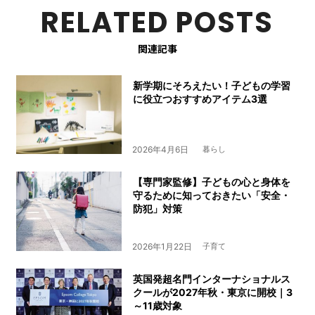
RELATED POSTS
関連記事
新学期にそろえたい！子どもの学習
に役立つおすすめアイテム3選
2026年4月6日
暮らし
【専門家監修】子どもの心と身体を
守るために知っておきたい「安全・
防犯」対策
2026年1月22日
子育て
英国発超名門インターナショナルス
クールが2027年秋・東京に開校｜3
～11歳対象