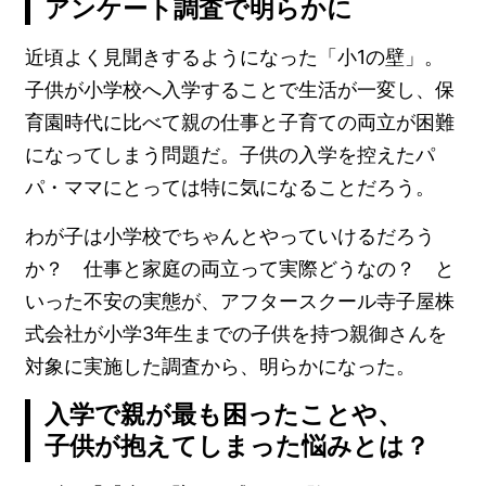
アンケート調査で明らかに
近頃よく見聞きするようになった「小1の壁」。
子供が小学校へ入学することで生活が一変し、保
育園時代に比べて親の仕事と子育ての両立が困難
になってしまう問題だ。子供の入学を控えたパ
パ・ママにとっては特に気になることだろう。
わが子は小学校でちゃんとやっていけるだろう
か？ 仕事と家庭の両立って実際どうなの？ と
いった不安の実態が、アフタースクール寺子屋株
式会社が小学3年生までの子供を持つ親御さんを
対象に実施した調査から、明らかになった。
入学で親が最も困ったことや、
子供が抱えてしまった悩みとは？