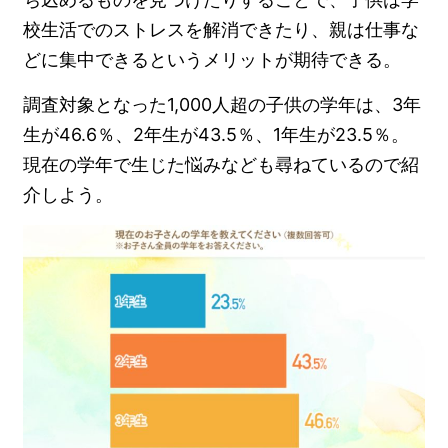
校生活でのストレスを解消できたり、親は仕事な
どに集中できるというメリットが期待できる。
調査対象となった1,000人超の子供の学年は、3年
生が46.6％、2年生が43.5％、1年生が23.5％。
現在の学年で生じた悩みなども尋ねているので紹
介しよう。