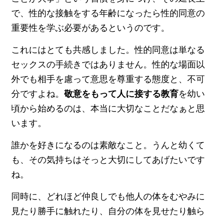
で、性的な接触をする年齢になったら性的同意の
重要性を学ぶ必要があるというのです。
これにはとても共感しました。性的同意は単なる
セックスの手続きではありません。性的な場面以
外でも相手を慮って意思を尊重する態度と、不可
分ですよね。
敬意をもって人に接する教育
を幼い
頃から始めるのは、本当に大切なことだなぁと思
います。
誰かを好きになるのは素敵なこと。うんと幼くて
も、その気持ちはそっと大切にしてあげたいです
ね。
同時に、どれほど仲良しでも他人の体をむやみに
見たり勝手に触れたり、自分の体を見せたり触ら