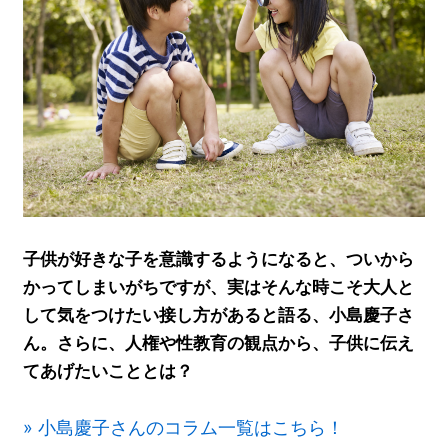
子供が好きな子を意識するようになると、ついから
かってしまいがちですが、実はそんな時こそ大人と
して気をつけたい接し方があると語る、小島慶子さ
ん。さらに、人権や性教育の観点から、子供に伝え
てあげたいこととは？
» 小島慶子さんのコラム一覧はこちら！