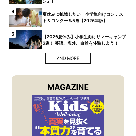
ン』】
4
夏休みに挑戦したい！小学生向けコンテス
ト＆コンクール5選【2026年版】
5
【2026夏休み】小学生向けサマーキャンプ
5選！ 英語、海外、自然を体験しよう！
AND MORE
MAGAZINE