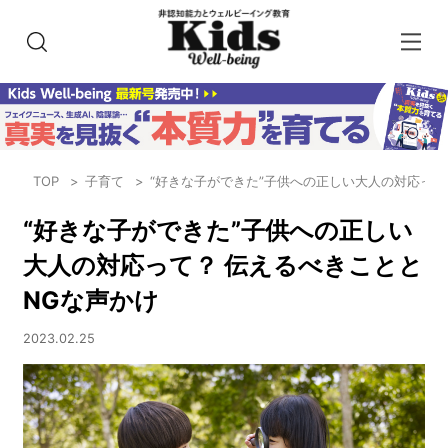
TOP
子育て
“好きな子ができた”子供への正しい大人の対応って
“好きな子ができた”子供への正しい
大人の対応って？ 伝えるべきことと
NGな声かけ
2023.02.25