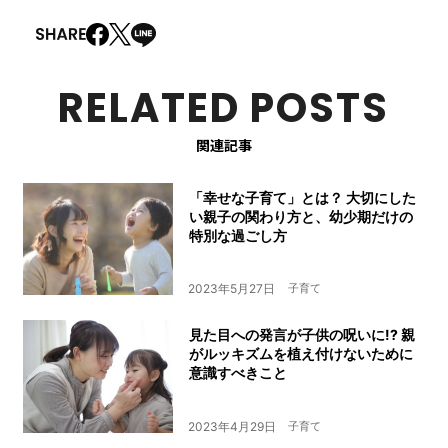
RELATED POSTS
関連記事
「幸せな子育て」とは？ 大切にした
い親子の関わり方と、幼少期だけの
特別な過ごし方
2023年5月27日
子育て
見た目への発言が子供の呪いに!? 親
がルッキズムを植え付けないために
意識すべきこと
2023年4月29日
子育て