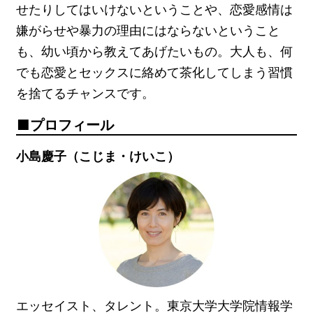
せたりしてはいけないということや、恋愛感情は
嫌がらせや暴力の理由にはならないということ
も、幼い頃から教えてあげたいもの。大人も、何
でも恋愛とセックスに絡めて茶化してしまう習慣
を捨てるチャンスです。
プロフィール
小島慶子（こじま・けいこ）
エッセイスト、タレント。東京大学大学院情報学