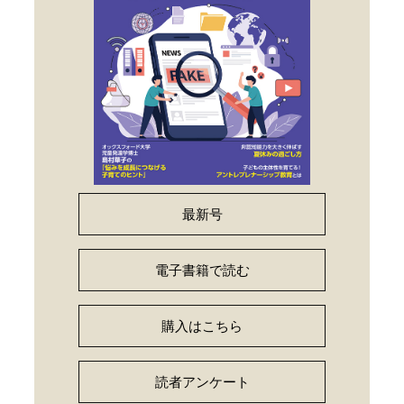
最新号
電子書籍で読む
購入はこちら
読者アンケート