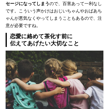
セージになってしまう
ので、百害あって一利なし
です。こういう声かけはおじいちゃんやおばあち
ゃんが悪気なくやってしまうこともあるので、注
意が必要ですね。
恋愛に絡めて茶化す前に
伝えてあげたい大切なこと