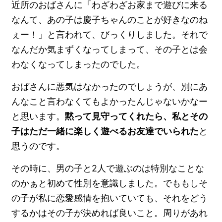
近所のおばさんに「わざわざお家まで遊びに来る
なんて、あの子は慶子ちゃんのことが好きなのね
ぇー！」と言われて、びっくりしました。それで
なんだか気まずくなってしまって、その子とは会
わなくなってしまったのでした。
おばさんに悪気はなかったのでしょうが、別にあ
んなこと言わなくてもよかったんじゃないかなー
と思います。
黙って見守ってくれたら、私とその
子はただ一緒に楽しく遊べるお友達でいられた
と
思うのです。
その時に、男の子と2人で遊ぶのは特別なことな
のかぁと初めて性別を意識しました。でももしそ
の子が私に恋愛感情を抱いていても、それをどう
するかはその子が決めれば良いこと。周りがあれ