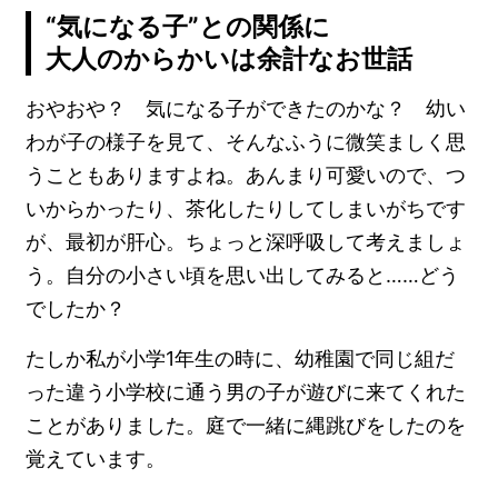
“気になる子”との関係に
大人のからかいは余計なお世話
おやおや？ 気になる子ができたのかな？ 幼い
わが子の様子を見て、そんなふうに微笑ましく思
うこともありますよね。あんまり可愛いので、つ
いからかったり、茶化したりしてしまいがちです
が、最初が肝心。ちょっと深呼吸して考えましょ
う。自分の小さい頃を思い出してみると……どう
でしたか？
たしか私が小学1年生の時に、幼稚園で同じ組だ
った違う小学校に通う男の子が遊びに来てくれた
ことがありました。庭で一緒に縄跳びをしたのを
覚えています。