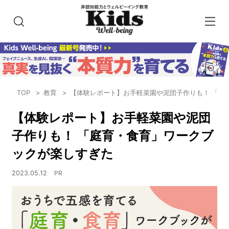
TOP
教育
【体験レポート】お手軽菜園や泥団子作りも！ 「庭
【体験レポート】お手軽菜園や泥団
子作りも！ 「庭育・食育」ワークブ
ックが楽しすぎた
2023.05.12
PR