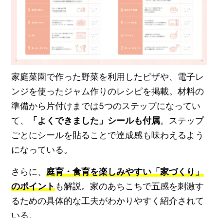
家庭菜園で作った野菜を利用したピザや、電子レ
ンジを使ったジャム作りのレシピを掲載。材料の
準備から片付けまでは5つのステップになってい
て、
「よくできました」シールも付属
。ステップ
ごとにシールを貼ることで達成感も味わえるよう
になっている。
さらに、
庭育・食育を楽しみやすい「家づくり」
のポイント
も解説。家のあちこちで五感を刺激す
るための具体的な工夫がわかりやすく紹介されて
いる。