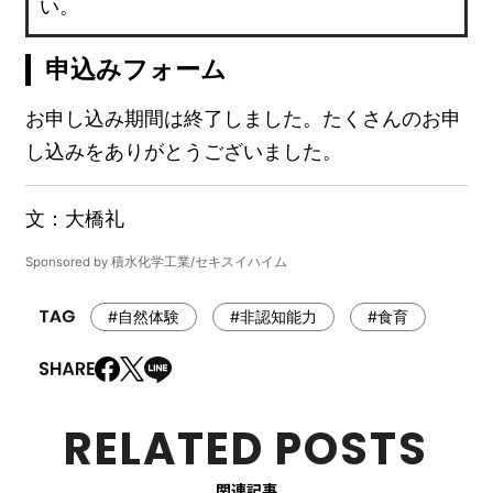
い。
申込みフォーム
お申し込み期間は終了しました。たくさんのお申
し込みをありがとうございました。
文：大橋礼
Sponsored by 積水化学工業/セキスイハイム
#自然体験
#非認知能力
#食育
RELATED POSTS
関連記事