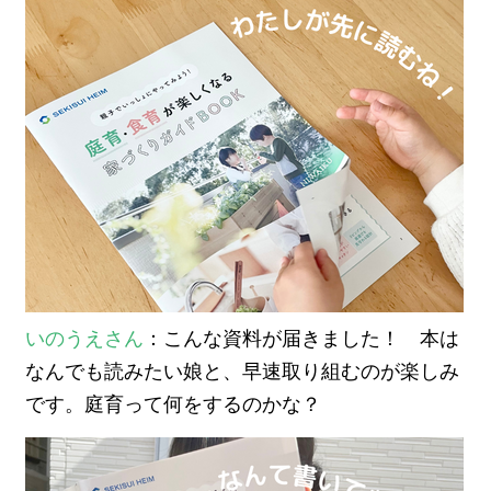
いのうえさん
：こんな資料が届きました！ 本は
なんでも読みたい娘と、早速取り組むのが楽しみ
です。庭育って何をするのかな？