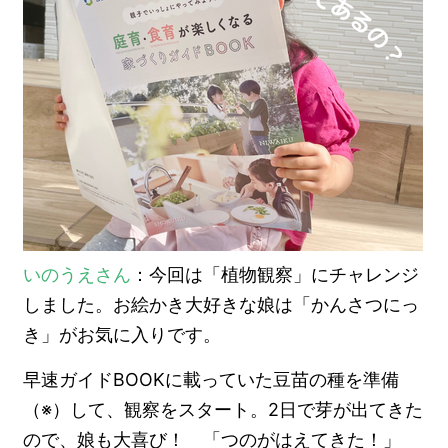
いのうえさん
：今回は「植物観察」にチャレンジ
しました。お絵かき大好きな娘は「かんさつにっ
き」がお気に入りです。
早速ガイドBOOKに載っていた豆苗の種を準備
（※）して、観察をスタート。2日で芽が出てきた
ので、娘も大喜び！ 「つのがはえてきた！」