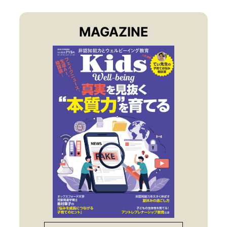
MAGAZINE