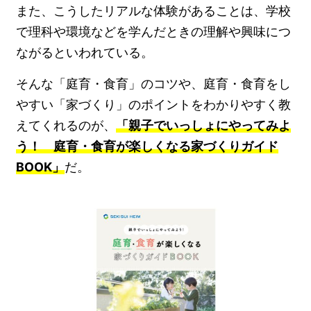
また、こうしたリアルな体験があることは、学校
で理科や環境などを学んだときの理解や興味につ
ながるといわれている。
そんな「庭育・食育」のコツや、庭育・食育をし
やすい「家づくり」のポイントをわかりやすく教
えてくれるのが、
「親子でいっしょにやってみよ
う！ 庭育・食育が楽しくなる家づくりガイド
BOOK」
だ。