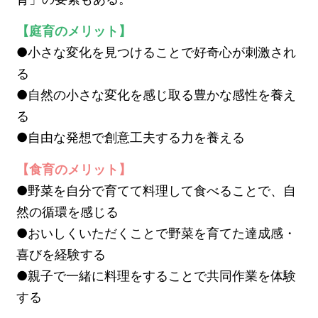
【庭育のメリット】
●小さな変化を見つけることで好奇心が刺激され
る
●自然の小さな変化を感じ取る豊かな感性を養え
る
●自由な発想で創意工夫する力を養える
【食育のメリット】
●野菜を自分で育てて料理して食べることで、自
然の循環を感じる
●おいしくいただくことで野菜を育てた達成感・
喜びを経験する
●親子で一緒に料理をすることで共同作業を体験
する