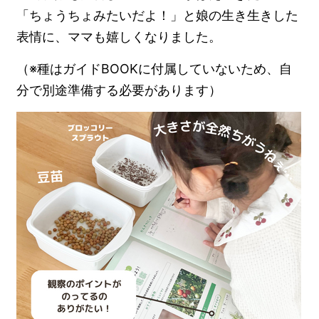
「ちょうちょみたいだよ！」と娘の生き生きした
表情に、ママも嬉しくなりました。
（※種はガイドBOOKに付属していないため、自
分で別途準備する必要があります）