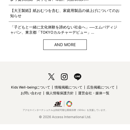
【大王製紙】紙おむつを含む、家庭用製品の値上げについてのお
知らせ
「子どもと一緒に文化体験を諦めない社会へ」──エムバディジ
ャパン、東京都「TOKYOカルチャーデビュー」…
AND MORE
Kids Well-beingについて
情報掲載について
広告掲載について
お問い合わせ
個人情報保護方針
運営会社・媒体一覧
アクセスインターナショナルは持続可能な開発目標（SDGs）を支援しています。
© 2026 Access International Ltd.