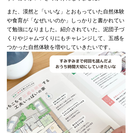
また、漠然と「いいな」とおもっていた自然体験
や食育が「なぜいいのか」しっかりと書かれてい
て勉強になりました。紹介されていた、泥団子づ
くりやジャムづくりにもチャレンジして、五感を
つかった自然体験を増やしていきたいです。