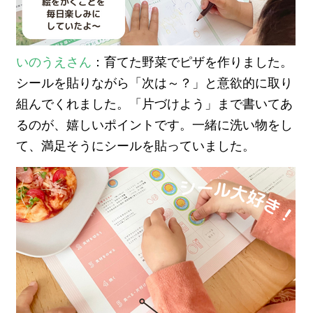
いのうえさん
：育てた野菜でピザを作りました。
シールを貼りながら「次は～？」と意欲的に取り
組んでくれました。「片づけよう」まで書いてあ
るのが、嬉しいポイントです。一緒に洗い物をし
て、満足そうにシールを貼っていました。