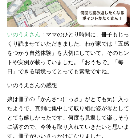
いのうえさん
：ママのひとり時間に、冊子もじっ
くり読ませていただきました。わが家では「五感
をつかう自然体験」を大切にしていて、そのヒン
トや実例が載っていました。「おうちで」「毎
日」できる環境ってとっても素敵ですね。
いのうえさんの感想
娘は冊子の「かんさつにっき」がとても気に入っ
たようで、真剣に集中して取り組む姿が母として
とても嬉しかったです。何度も見返して楽しそう
に話すので、今後も取り入れていきたいと思いま
す。冊子がいいきっかけになりました。