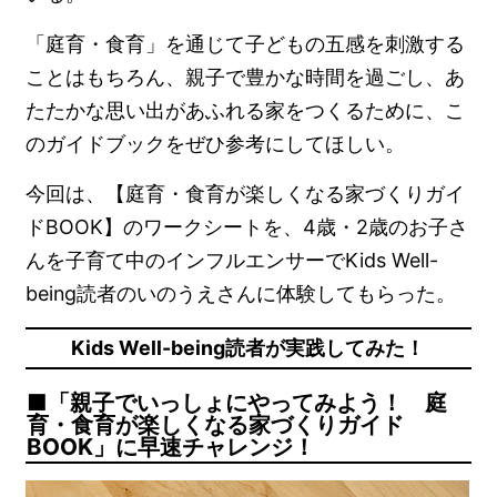
「庭育・食育」を通じて子どもの五感を刺激する
ことはもちろん、親子で豊かな時間を過ごし、あ
たたかな思い出があふれる家をつくるために、こ
のガイドブックをぜひ参考にしてほしい。
今回は、【庭育・食育が楽しくなる家づくりガイ
ドBOOK】のワークシートを、4歳・2歳のお子さ
んを子育て中のインフルエンサーでKids Well-
being読者のいのうえさんに体験してもらった。
Kids Well-being読者が実践してみた！
「親子でいっしょにやってみよう！ 庭
育・食育が楽しくなる家づくりガイド
BOOK」に早速チャレンジ！