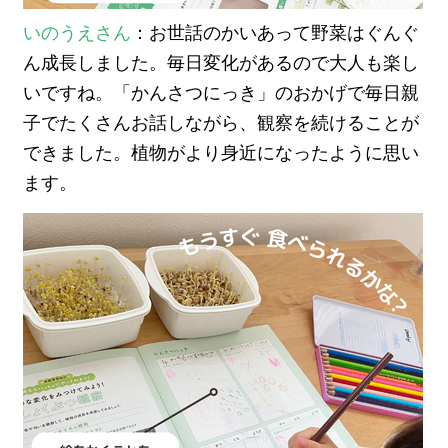
いのうえさん
：お世話のかいあって野菜はぐんぐ
ん成長しました。毎日変化があるので大人も楽し
いですね。「かんさつにっき」のおかげで毎日親
子でたくさんお話しながら、観察を続けることが
できました。植物がより身近になったように思い
ます。