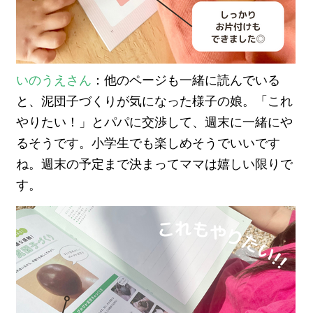
いのうえさん
：他のページも一緒に読んでいる
と、泥団子づくりが気になった様子の娘。「これ
やりたい！」とパパに交渉して、週末に一緒にや
るそうです。小学生でも楽しめそうでいいです
ね。週末の予定まで決まってママは嬉しい限りで
す。