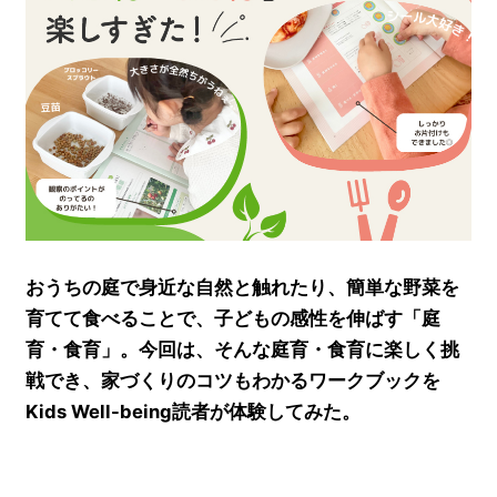
おうちの庭で身近な自然と触れたり、簡単な野菜を
育てて食べることで、子どもの感性を伸ばす「庭
育・食育」。今回は、そんな庭育・食育に楽しく挑
戦でき、家づくりのコツもわかるワークブックを
Kids Well-being読者が体験してみた。