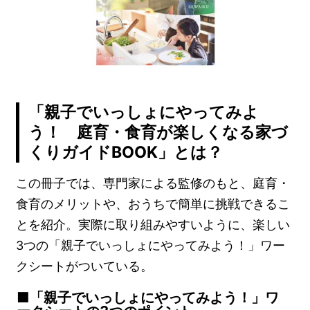
「親子でいっしょにやってみよ
う！ 庭育・食育が楽しくなる家づ
くりガイドBOOK」とは？
この冊子では、専門家による監修のもと、庭育・
食育のメリットや、おうちで簡単に挑戦できるこ
とを紹介。実際に取り組みやすいように、楽しい
3つの「親子でいっしょにやってみよう！」ワー
クシートがついている。
「親子でいっしょにやってみよう！」ワ