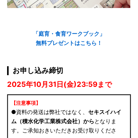
「庭育・食育ワークブック」
無料プレゼントはこちら！
お申し込み締切
2025年10月31日(金)23:59まで
【注意事項】
●資料の発送は弊社ではなく、
セキスイハイ
ム（積水化学工業株式会社）から
となりま
す。ご承知おきいただきお受け取りくださ