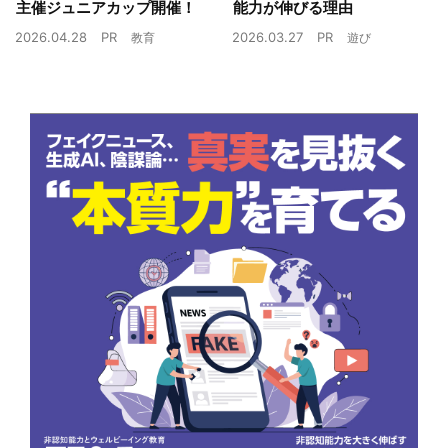
主催ジュニアカップ開催！
能力が伸びる理由
2026.04.28
PR
2026.03.27
PR
教育
遊び