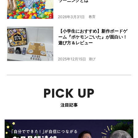
ラーニングとは
2026年3月31日
教育
【小学生におすすめ】新作ボードゲ
ーム『ポケモンごいた』が面白い！
遊び方＆レビュー
2025年12月15日
遊び
PICK UP
注目記事