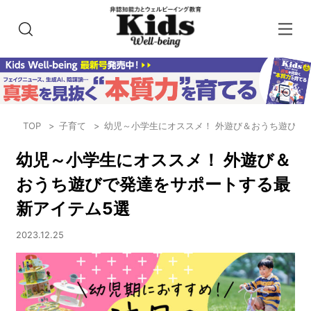
TOP
子育て
幼児～小学生にオススメ！ 外遊び＆おうち遊びで
幼児～小学生にオススメ！ 外遊び＆
おうち遊びで発達をサポートする最
新アイテム5選
2023.12.25