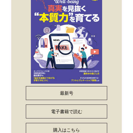
最新号
電子書籍で読む
購入はこちら