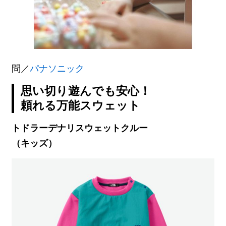
問／
パナソニック
思い切り遊んでも安心！
頼れる万能スウェット
トドラーデナリスウェットクルー
（キッズ）