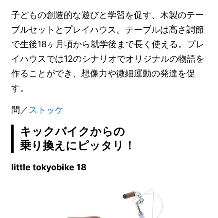
子どもの創造的な遊びと学習を促す、木製のテー
ブルセットとプレイハウス。テーブルは高さ調節
で生後18ヶ月頃から就学後まで長く使える。プレ
イハウスでは12のシナリオでオリジナルの物語を
作ることができ、想像力や微細運動の発達を促
す。
問／
ストッケ
キックバイクからの
乗り換えにピッタリ！
little tokyobike 18