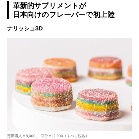
革新的サプリメントが
日本向けのフレーバーで初上陸
ナリッシュ3D
定期購入￥8,000、1回分￥12,000（すべて税込）