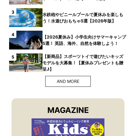
3
水鉄砲やビニールプールで夏休みを楽しも
う！水遊びおもちゃ5選【2026年版】
4
【2026夏休み】小学生向けサマーキャンプ
5選！ 英語、海外、自然を体験しよう！
【新商品】スポーツトイで遊びたいキッズ
5
モデルを大募集！【夏休みプレゼントも贈
呈♪】
AND MORE
MAGAZINE