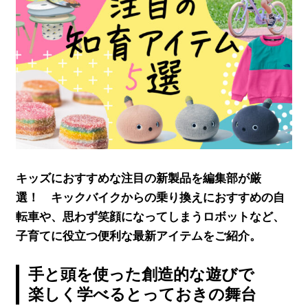
キッズにおすすめな注目の新製品を編集部が厳
選！ キックバイクからの乗り換えにおすすめの自
転車や、思わず笑顔になってしまうロボットなど、
子育てに役立つ便利な最新アイテムをご紹介。
手と頭を使った創造的な遊びで
楽しく学べるとっておきの舞台