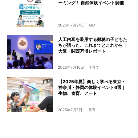
ーミング！ 自然体験イベント開催
2025年7月24日
遊び
人工内耳を装用する難聴の子どもた
ちが語った、これまでとこれから｜
大阪・関西万博レポート
2025年7月16日
子育て
【2025年夏】楽しく学べる東京・
神奈川・静岡の体験イベント6選｜
生物、食育、アート
2025年7月7日
教育