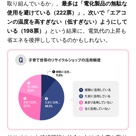
取り組んでいるか」。
最多は「電化製品の無駄な
使用を避けている（222票）」、次いで「エアコ
ンの温度を高すぎない（低すぎない）ようにして
いる（198票）」
という結果に。電気代の上昇も
省エネを後押ししているのかもしれない。