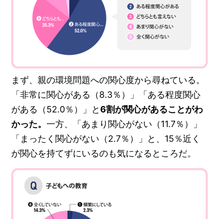
まず、親の環境問題への関心度から尋ねている。
「非常に関心がある（8.3％）」「ある程度関心
がある（52.0％）」と
6割が関心があることがわ
かった。
一方、「あまり関心がない（11.7％）」
「まったく関心がない（2.7％）」と、15％近く
が関心を持てずにいるのも気になるところだ。