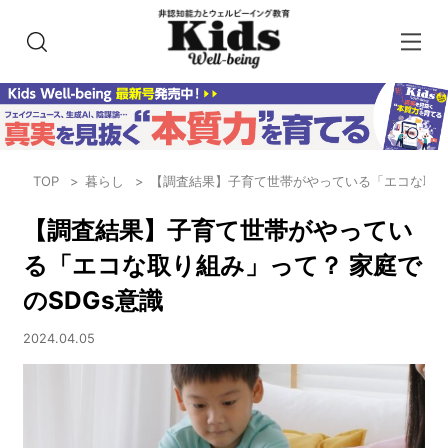
TOP
暮らし
【調査結果】子育て世帯がやっている「エコな取り組
【調査結果】子育て世帯がやってい
る「エコな取り組み」って？ 家庭で
のSDGs意識
2024.04.05