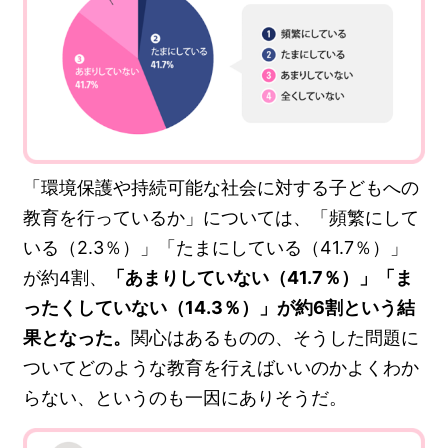
「環境保護や持続可能な社会に対する子どもへの
教育を行っているか」については、「頻繁にして
いる（2.3％）」「たまにしている（41.7％）」
が約4割、
「あまりしていない（41.7％）」「ま
ったくしていない（14.3％）」が約6割という結
果となった。
関心はあるものの、そうした問題に
ついてどのような教育を行えばいいのかよくわか
らない、というのも一因にありそうだ。