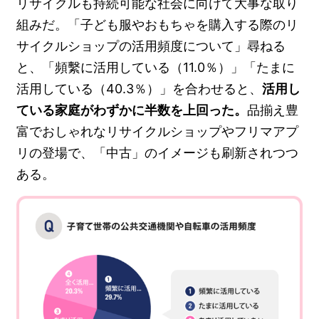
リサイクルも持続可能な社会に向けて大事な取り
組みだ。「子ども服やおもちゃを購入する際のリ
サイクルショップの活用頻度について」尋ねる
と、「頻繫に活用している（11.0％）」「たまに
活用している（40.3％）」を合わせると、
活用し
ている家庭がわずかに半数を上回った。
品揃え豊
富でおしゃれなリサイクルショップやフリマアプ
リの登場で、「中古」のイメージも刷新されつつ
ある。