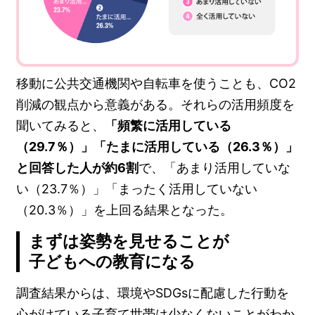
移動に公共交通機関や自転車を使うことも、CO2
削減の観点から意義がある。それらの活用頻度を
聞いてみると、
「頻繁に活用している
（29.7％）」「たまに活用している（26.3％）」
と回答した人が約6割
で、「あまり活用していな
い（23.7％）」「まったく活用していない
（20.3％）」を上回る結果となった。
まずは姿勢を見せることが
子どもへの教育になる
調査結果からは、環境やSDGsに配慮した行動を
心がけている子育て世帯は少なくないことがわか