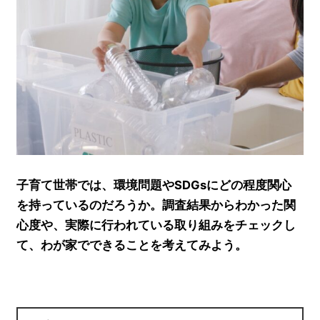
子育て世帯では、環境問題やSDGsにどの程度関心
を持っているのだろうか。調査結果からわかった関
心度や、実際に行われている取り組みをチェックし
て、わが家でできることを考えてみよう。