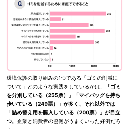
環境保護の取り組みの1つである「ゴミの削減に
ついて」どのような実践をしているかは、
「ゴミ
を分別している（255票）」「マイバッグを持ち
歩いている（249票）」が多く、それ以外では
「詰め替え用を購入している（200票）」が目立
つ
。企業と消費者の協働がうまくいった好例だろ