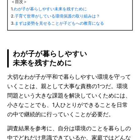
＜目次＞
1.
わが子が暮らしやすい未来を残すために
2.
子育て世帯がしている環境保護の取り組みは？
3.
まずは姿勢を見せることが子どもへの教育になる
わが子が暮らしやすい
未来を残すために
大切なわが子が平和で暮らしやすい環境を守って
いくことは、親として大事な責務の1つだ。環境
問題という大きな課題を解決していくためには、
小さなことでも、1人ひとりができることを日常
の中で継続的に行っていくことが必要だ。
調査結果を参考に、自分は環境のことを暮らしの
中でどれだけ意識できているか、家庭ではどんな