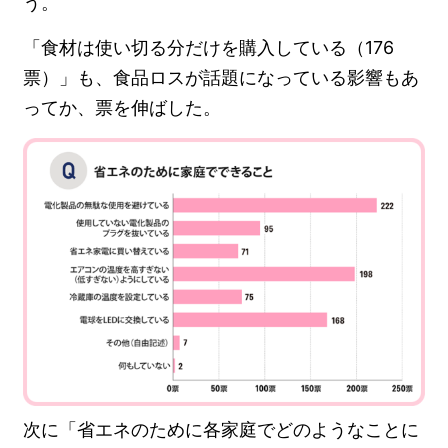
う。
「食材は使い切る分だけを購入している（176
票）」も、食品ロスが話題になっている影響もあ
ってか、票を伸ばした。
次に「省エネのために各家庭でどのようなことに