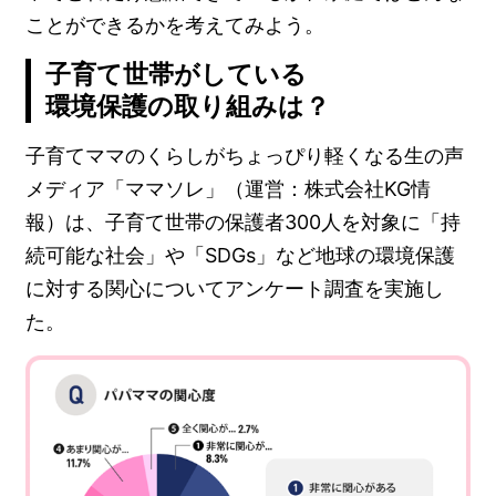
ことができるかを考えてみよう。
子育て世帯がしている
環境保護の取り組みは？
子育てママのくらしがちょっぴり軽くなる生の声
メディア「ママソレ」（運営：株式会社KG情
報）は、子育て世帯の保護者300人を対象に「持
続可能な社会」や「SDGs」など地球の環境保護
に対する関心についてアンケート調査を実施し
た。