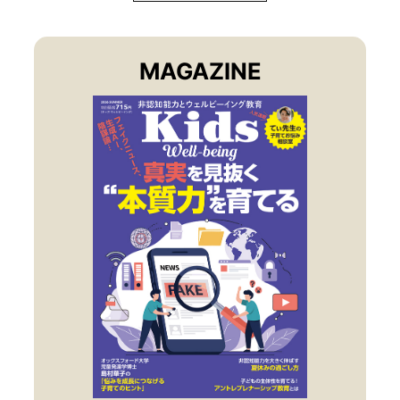
MAGAZINE