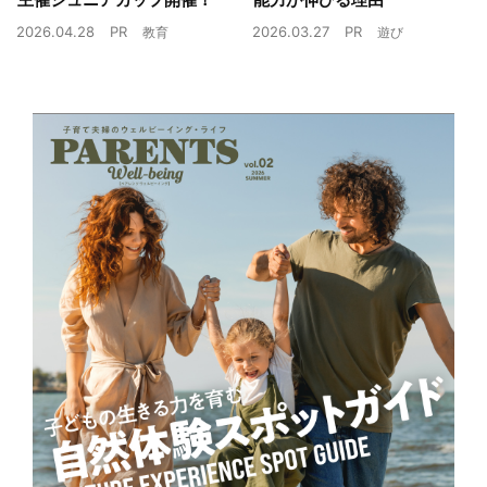
2026.04.28
PR
2026.03.27
PR
教育
遊び