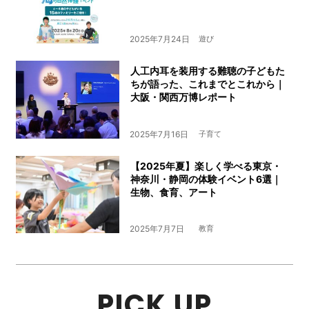
2025年7月24日
遊び
人工内耳を装用する難聴の子どもた
ちが語った、これまでとこれから｜
大阪・関西万博レポート
2025年7月16日
子育て
【2025年夏】楽しく学べる東京・
神奈川・静岡の体験イベント6選｜
生物、食育、アート
2025年7月7日
教育
PICK UP