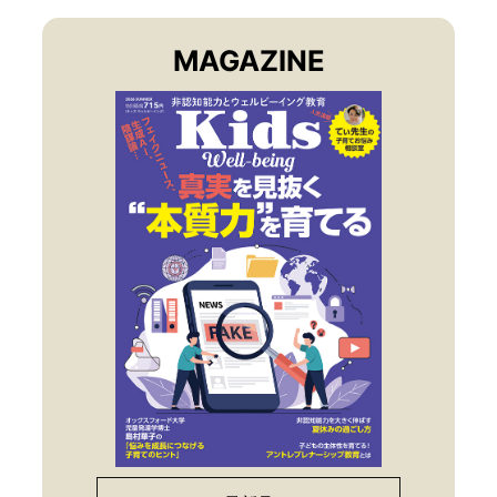
MAGAZINE