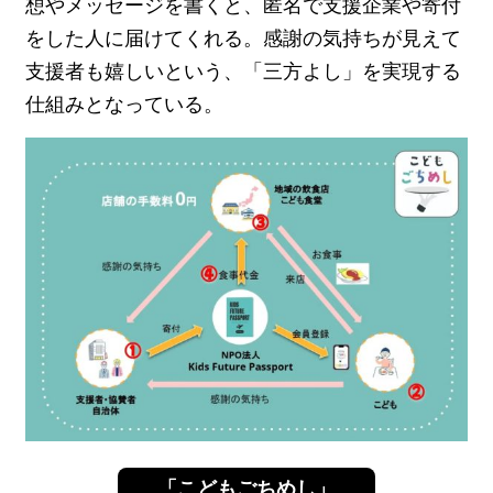
想やメッセージを書くと、匿名で支援企業や寄付
をした人に届けてくれる。感謝の気持ちが見えて
支援者も嬉しいという、「三方よし」を実現する
仕組みとなっている。
「こどもごちめし」