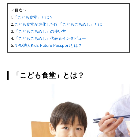
＜目次＞
1.
「こども食堂」とは？
2.
こども食堂が進化した!? 「こどもごちめし」とは
3.
「こどもごちめし」の使い方
4.
「こどもごちめし」代表者インタビュー
5.
NPO法人Kids Future Passportとは？
「こども食堂」とは？