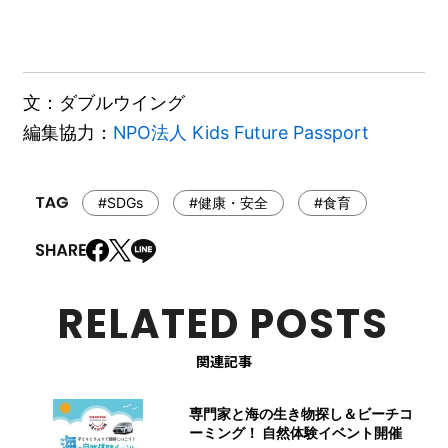
文：ダブルウイング
編集協力：
NPO法人 Kids Future Passport
#SDGs
#健康・安全
#食育
RELATED POSTS
関連記事
専門家と海の生き物探し＆ビーチコ
ーミング！ 自然体験イベント開催