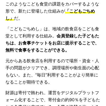
このようなこども食堂の課題をカバーするような
形で、新たに登場した仕組みが
「こどもごちめ
し」
だ。
「こどもごちめし」は、地域の飲食店をこども食
堂として利用する仕組み。
会員登録した子どもた
ちは、お食事チケットをお店に提示することで、
無料で食事をすることができる。
元からある飲食店を利用するので場所・資金・人
手の問題がクリアでき、調理場所や衛生面の心配
もない。また、“毎日”利用することがより簡単に
なることが期待できる。
財源は寄付で賄われ、運営をデジタルプラットフ
ォーム化することで、寄付金の約90％を子どもた