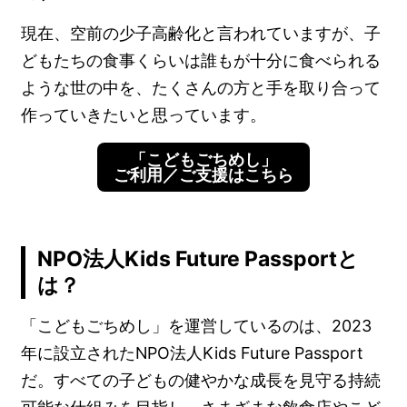
現在、空前の少子高齢化と言われていますが、子
どもたちの食事くらいは誰もが十分に食べられる
ような世の中を、たくさんの方と手を取り合って
作っていきたいと思っています。
「こどもごちめし」
ご利用／ご支援はこちら
NPO法人Kids Future Passportと
は？
「こどもごちめし」を運営しているのは、2023
年に設立されたNPO法人Kids Future Passport
だ。すべての子どもの健やかな成長を見守る持続