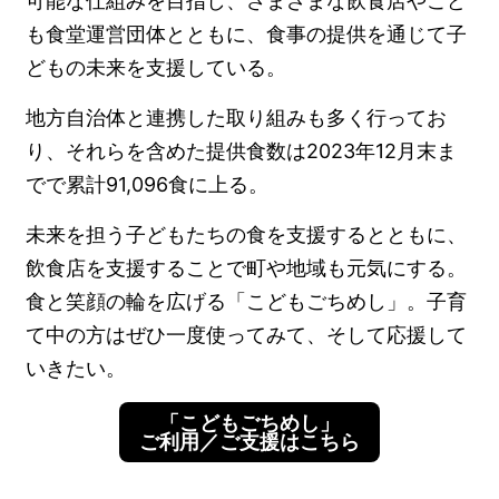
可能な仕組みを目指し、さまざまな飲食店やこど
も食堂運営団体とともに、食事の提供を通じて子
どもの未来を支援している。
地方自治体と連携した取り組みも多く行ってお
り、それらを含めた提供食数は2023年12月末ま
でで累計91,096食に上る。
未来を担う子どもたちの食を支援するとともに、
飲食店を支援することで町や地域も元気にする。
食と笑顔の輪を広げる「こどもごちめし」。子育
て中の方はぜひ一度使ってみて、そして応援して
いきたい。
「こどもごちめし」
ご利用／ご支援はこちら