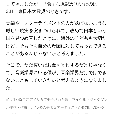
してきましたが、「食」に意識が向いたのは
3.11、東日本大震災のときです。
音楽やエンターテイメントの力が及ばないような
厳しい現実を突きつけられて、改めて日本という
国を見つめ直したときに、海外の子どもも大切だ
けど、そもそも自分の母国に対してもっとできる
ことがあるんじゃないかと考えました。
そこで、ただ稼いだお金を寄付するだけじゃなく
て、音楽業界にいる僕が、音楽業界だけではでき
ないこともしていきたいと考えるようになりまし
た。
※1：1985年にアメリカで発売された歌。マイケル・ジャクソン
が作詞・作曲し、45名の著名なアーティストが参加。CDやグ