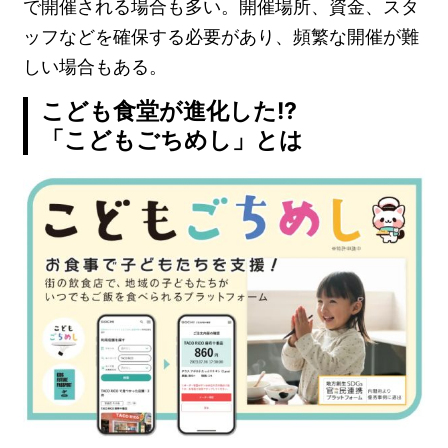
で開催される場合も多い。開催場所、資金、スタ
ッフなどを確保する必要があり、頻繁な開催が難
しい場合もある。
こども食堂が進化した!?
「こどもごちめし」とは