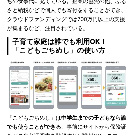
ちの食事代に充てている。企業の協賛の他、ふる
さと納税などで個人でも寄付をすることができ、
クラウドファンディングでは700万円以上の支援
が集まるなど、注目されている。
子育て家庭は誰でも利用OK！
「こどもごちめし」の使い方
「こどもごちめし」は
中学生までの子どもなら誰
でも使うことができる
。事前にサイトから保険証