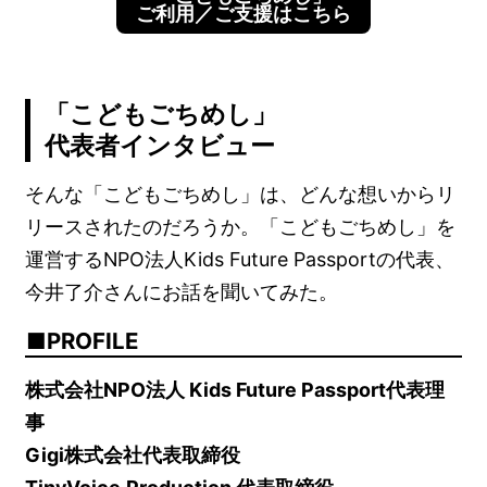
ご利用／ご支援はこちら
「こどもごちめし」
代表者インタビュー
そんな「こどもごちめし」は、どんな想いからリ
リースされたのだろうか。「こどもごちめし」を
運営するNPO法人Kids Future Passportの代表、
今井了介さんにお話を聞いてみた。
PROFILE
株式会社NPO法人 Kids Future Passport代表理
事
Gigi株式会社代表取締役