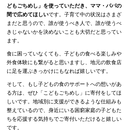
どもごちめし」を使っていただき、ママ・パパの
間で広めてほしい
です。子育て中の状況はさまざ
まだと思うので、誰が使うべき人で、誰が使うべ
きじゃないかを決めないことも大切だと思ってい
ます。
食に困っていなくても、子どもの食べる楽しみや
外食体験にも繋がると思いますし、地元の飲食店
に足を運ぶきっかけにもなれば嬉しいです。
そして、もし子どもの食のサポートへの想いがあ
る方は、ぜひ「こどもごちめし」に寄付をしてほ
しいです。地域別に支援ができるような仕組みも
整えているので、身近にいる困窮家庭の子どもた
ちを応援する気持ちでご寄付いただけると嬉しい
です。