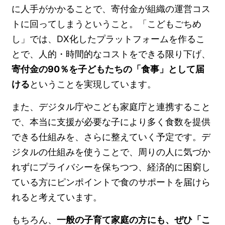
に人手がかかることで、寄付金が組織の運営コス
トに回ってしまうということ。「こどもごちめ
し」では、DX化したプラットフォームを作るこ
とで、人的・時間的なコストをできる限り下げ、
寄付金の90％を子どもたちの「食事」として届
ける
ということを実現しています。
また、デジタル庁やこども家庭庁と連携すること
で、本当に支援が必要な子により多く食数を提供
できる仕組みを、さらに整えていく予定です。デ
ジタルの仕組みを使うことで、周りの人に気づか
れずにプライバシーを保ちつつ、経済的に困窮し
ている方にピンポイントで食のサポートを届けら
れると考えています。
もちろん、
一般の子育て家庭の方にも、ぜひ「こ