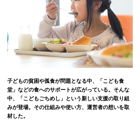
子どもの貧困や孤食が問題となる中、「こども食
堂」などの食へのサポートが広がっている。そんな
中、「こどもごちめし」という新しい支援の取り組
みが登場。その仕組みや使い方、運営者の想いを取
材した。