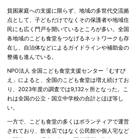
貧困家庭への支援に限らず、地域の多世代交流拠
点として、子どもだけでなくその保護者や地域住
民にも広く門戸を開いているところが多い。全国
各地域のこども食堂をつなげるネットワークも存
在し、自治体などによるガイドラインや補助金の
整備も進んでいる。
NPO法人 全国こども食堂支援センター「むすび
え」によると、全国のこども食堂は増え続けてお
り、2023年度の調査では9,132ヶ所となった。こ
れは全国の公立・国立中学校の合計とほぼ等し
い。
一方で、こども食堂の多くはボランティアで運営
されており、飲食店ではなく公民館や個人宅など