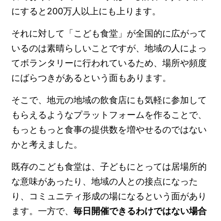
にすると200万人以上にも上ります。
それに対して「こども食堂」が全国的に広がって
いるのは素晴らしいことですが、地域の人によっ
てボランタリーに行われているため、場所や頻度
にばらつきがあるという面もあります。
そこで、地元の地域の飲食店にも気軽に参加して
もらえるようなプラットフォームを作ることで、
もっともっと食事の提供数を増やせるのではない
かと考えました。
既存のこども食堂は、子どもにとっては居場所的
な意味があったり、地域の人との接点になった
り、コミュニティ形成の場になるという面があり
ます。一方で、
毎日開催できるわけではない場合