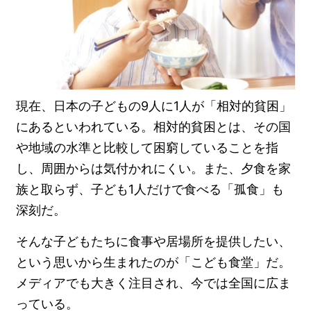
現在、日本の子どもの9人に1人が「相対的貧困」
にあるといわれている。相対的貧困とは、その国
や地域の水準と比較して困窮していることを指
し、周囲からは気付かれにくい。また、夕食を家
族と取らず、子ども1人だけで食べる「孤食」も
深刻だ。
そんな子どもたちに食事や居場所を提供したい、
という思いから生まれたのが「こども食堂」だ。
メディアでも大きく注目され、今では全国に広ま
っている。