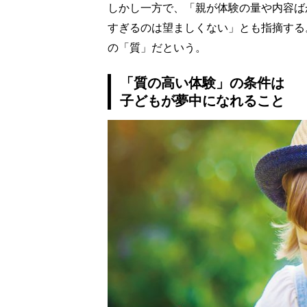
しかし一方で、「親が体験の量や内容ば
すぎるのは望ましくない」とも指摘する
の「質」だという。
「質の高い体験」の条件は
子どもが夢中になれること