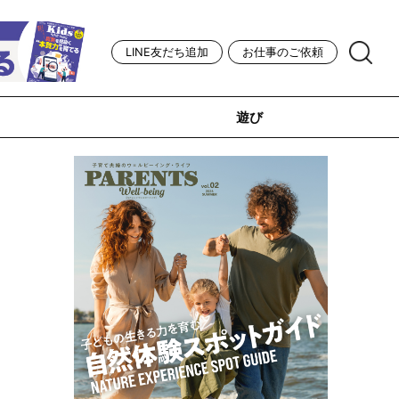
LINE友だち追加
お仕事のご依頼
遊び