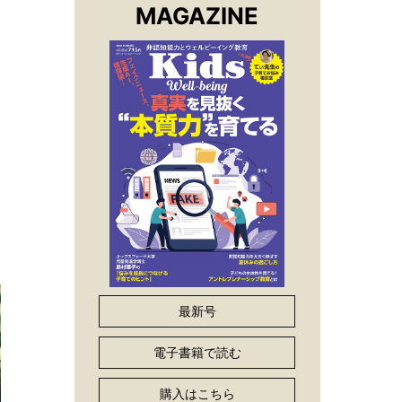
MAGAZINE
最新号
電子書籍で読む
購入はこちら