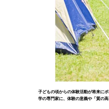
子どもの頃からの体験活動が将来にポ
学の専門家に、体験の意義や「質の高