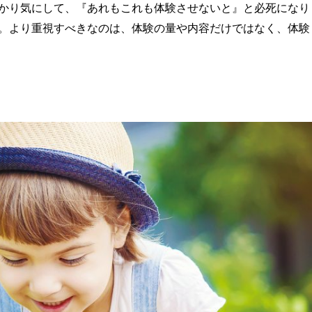
かり気にして、『あれもこれも体験させないと』と必死になり
。より重視すべきなのは、体験の量や内容だけではなく、体験