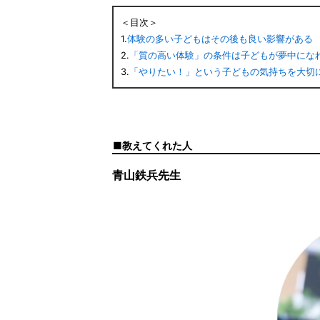
＜目次＞
1.
体験の多い子どもはその後も良い影響がある
2.
「質の高い体験」の条件は子どもが夢中にな
3.
「やりたい！」という子どもの気持ちを大切
教えてくれた人
青山鉄兵先生