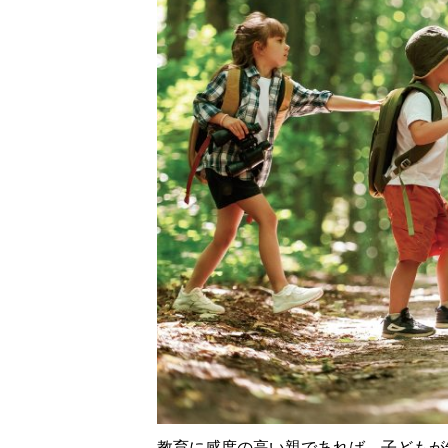
教育に感度の高い親であれば、子どもが