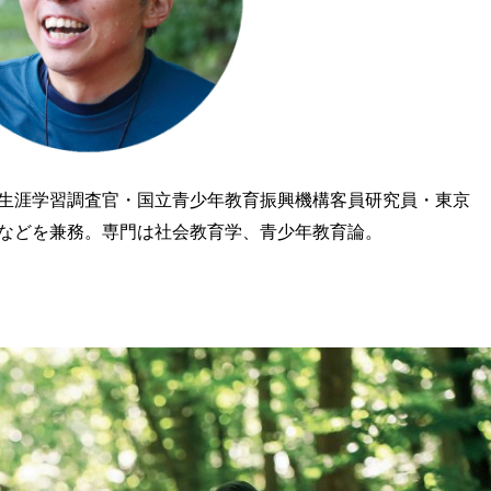
生涯学習調査官・国立青少年教育振興機構客員研究員・東京
長などを兼務。専門は社会教育学、青少年教育論。