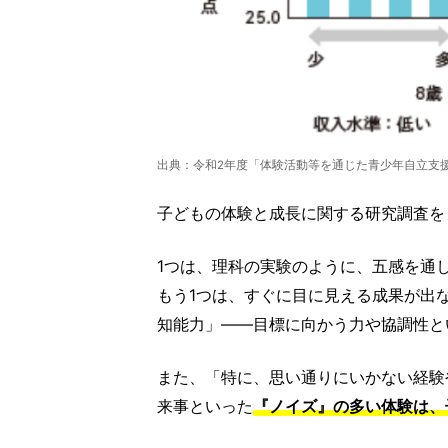
出典：令和2年度「体験活動等を通じた青少年自立支
子どもの体験と成長に関する研究調査を
1つは、理科の実験のように、五感を通
もう1つは、すぐに目に見える成果が出
知能力」――目標に向かう力や協調性と
また、「特に、思い通りにいかない経験
来事といった
『ノイズ』の多い体験は、