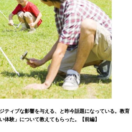
ジティブな影響を与える、と昨今話題になっている。教育
い体験」について教えてもらった。【前編】