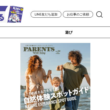
LINE友だち追加
お仕事のご依頼
遊び