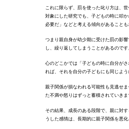
これに限らず、罰を使った叱り方は、世
対象にした研究でも、子どもの時に叩か
必要だ」などと考える傾向があることも
つまり親自身が幼少期に受けた罰の影響
し、繰り返してしまうことがあるのです
心のどこかでは「子どもの時に自分がさ
れば、それを自分の子どもにも同じよう
親子関係が損なわれる可能性も見逃せま
た不満や怒りはずっと蓄積されていきま
その結果、成長のある段階で、親に対す
うした感情は、長期的に親子関係を悪化