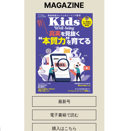
MAGAZINE
最新号
電子書籍で読む
購入はこちら