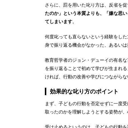
さらに、罰を用いた叱り方は、反省を促
たのか」という本質よりも、「嫌な思い
てしまいます
。
何度叱っても直らないという経験をした
身で振り返る機会がなかった、あるいは
教育哲学者のジョン・デューイの有名な
を振り返ることで初めて学びが生まれる
ければ、行動の改善や学びにつながらな
効果的な叱り方のポイント
まず、子どもの行動を否定せずに一度受
取ったのかを理解しようとする姿勢が、
受け止めるというのは、子どもの行動を