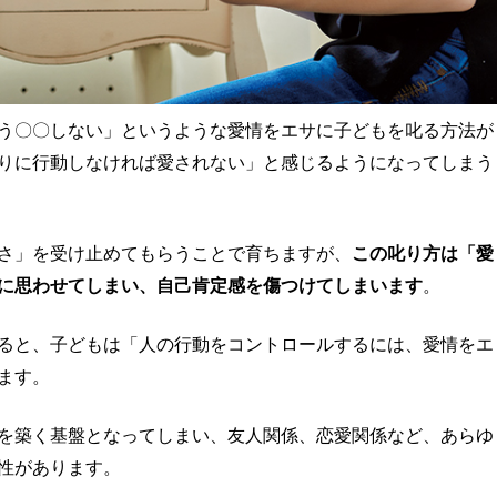
う〇〇しない」というような愛情をエサに子どもを叱る方法が
りに行動しなければ愛されない」と感じるようになってしまう
さ」を受け止めてもらうことで育ちますが、
この叱り方は「愛
に思わせてしまい、自己肯定感を傷つけてしまいます
。
ると、子どもは「人の行動をコントロールするには、愛情をエ
ます。
を築く基盤となってしまい、友人関係、恋愛関係など、あらゆ
性があります。