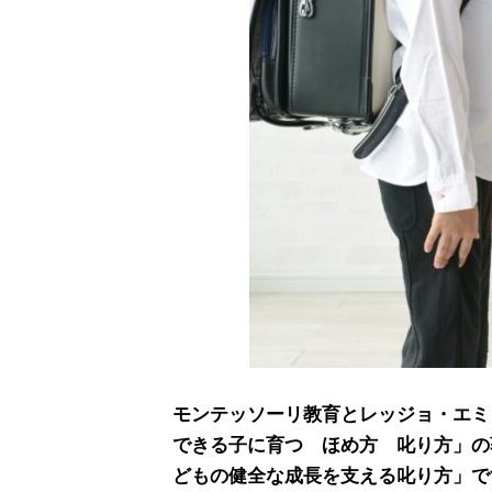
モンテッソーリ教育とレッジョ・エミ
できる子に育つ ほめ方 叱り方」の
どもの健全な成長を支える叱り方」で