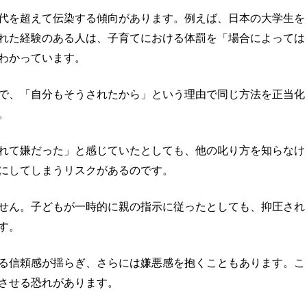
代を超えて伝染する傾向があります。例えば、日本の大学生を
れた経験のある人は、子育てにおける体罰を「場合によっては
わかっています。
で、「自分もそうされたから」という理由で同じ方法を正当化
。
れて嫌だった」と感じていたとしても、他の叱り方を知らなけ
にしてしまうリスクがあるのです。
せん。子どもが一時的に親の指示に従ったとしても、抑圧され
す。
る信頼感が揺らぎ、さらには嫌悪感を抱くこともあります。こ
させる恐れがあります。