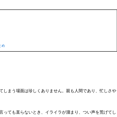
とめ
てしまう場面は珍しくありません。親も人間であり、忙しさや
言っても直らないとき、イライラが溜まり、つい声を荒げてし