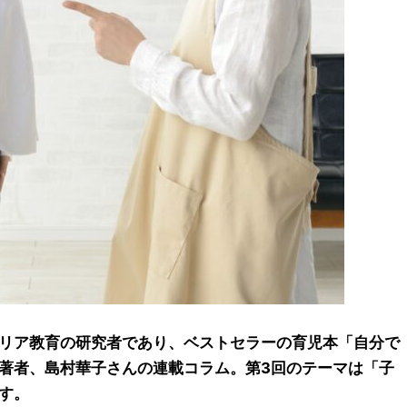
リア教育の研究者であり、ベストセラーの育児本「自分で
著者、島村華子さんの連載コラム。第3回のテーマは「子
す。