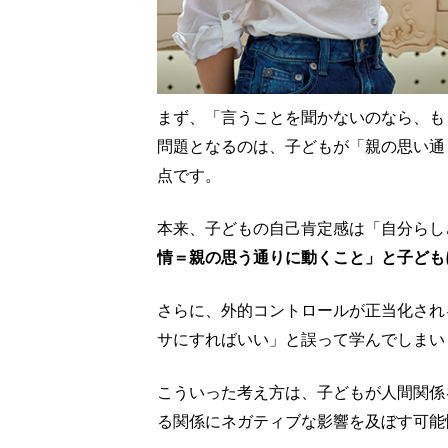
まず、「言うことを聞かないのなら、も
問題となるのは、子どもが「親の思い通
点です。
本来、子どもの自己肯定感は「自分らし
情＝親の思う通りに動くこと」と子ども
さらに、外的コントロールが正当化され
サにすればいい」と誤って学んでしまい
こういった考え方は、子どもが人間関係
る関係にネガティブな影響を及ぼす可能