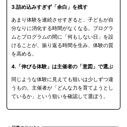
3.詰め込みすぎず「余白」を残す
あまり体験を連続させすぎると、子どもが自
分なりに消化する時間がなくなる。プログラ
ムとプログラムの間に「何もしない日」を設
けることが、振り返る時間を生み、体験の質
を高める。
4.「伸びる体験」は主催者の「意図」で選ぶ
同じような体験に見えても狙いは少しずつ違
うもの。主催者が「どんな力を育てようとし
ているか」という狙いを確認して選ぼう。