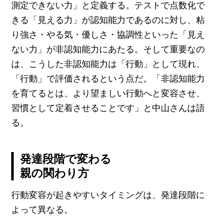
測定できない力」と定義する。テストで点数化で
きる「見える力」が認知能力であるのに対し、粘
り強さ・やる気・優しさ・協調性といった「見え
ない力」が非認知能力にあたる。そして重要なの
は、こうした非認知能力は「行動」として現れ、
「行動」で評価されるという点だ。「非認知能力
を育てるとは、より望ましい行動へと変容させ、
習慣として定着させることです」と中山さんは語
る。
発達段階で変わる
親の関わり方
行動変容が起きやすいタイミングは、発達段階に
よって異なる。