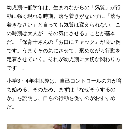
幼児期〜低学年は、生まれながらの「気質」が行
動に強く現れる時期。落ち着きがない子に「落ち
着きなさい」と言っても気質は変えられない。こ
の時期は大人が「その気にさせる」ことが基本
だ。「保育士さんの『お口にチャック』が良い例
です。うまくその気にさせて、褒めながら行動を
定着させていく。それが幼児期に大切な関わり方
です」。
小学3・4年生以降は、自己コントロールの力が育
ち始める。そのため、まずは「なぜそうするの
か」を説明し、自らの行動を促すのがおすすめ
だ。