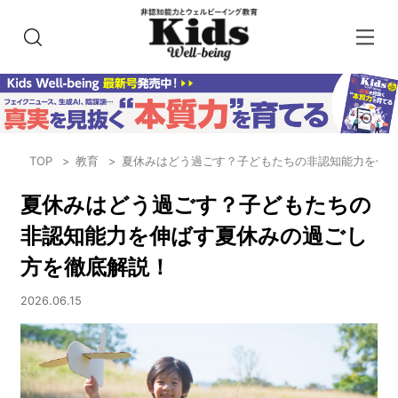
TOP
教育
夏休みはどう過ごす？子どもたちの非認知能力を伸
夏休みはどう過ごす？子どもたちの
非認知能力を伸ばす夏休みの過ごし
方を徹底解説！
2026.06.15