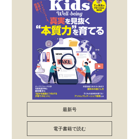
最新号
電子書籍で読む