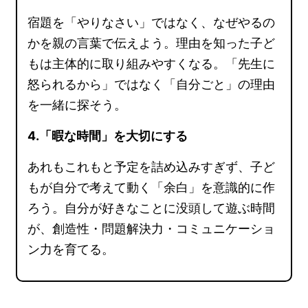
宿題を「やりなさい」ではなく、なぜやるの
かを親の言葉で伝えよう。理由を知った子ど
もは主体的に取り組みやすくなる。「先生に
怒られるから」ではなく「自分ごと」の理由
を一緒に探そう。
4.「暇な時間」を大切にする
あれもこれもと予定を詰め込みすぎず、子ど
もが自分で考えて動く「余白」を意識的に作
ろう。自分が好きなことに没頭して遊ぶ時間
が、創造性・問題解決力・コミュニケーショ
ン力を育てる。