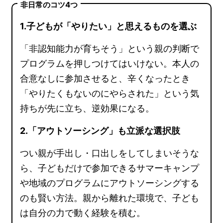
非日常のコツ4つ
1.子どもが「やりたい」と思えるものを選ぶ
「非認知能力が育ちそう」という親の判断で
プログラムを押しつけてはいけない。本人の
合意なしに参加させると、辛くなったとき
「やりたくもないのにやらされた」という気
持ちが先に立ち、逆効果になる。
2.「アウトソーシング」も立派な選択肢
つい親が手出し・口出しをしてしまいそうな
ら、子どもだけで参加できるサマーキャンプ
や地域のプログラムにアウトソーシングする
のも賢い方法。親から離れた環境で、子ども
は自分の力で動く経験を積む。