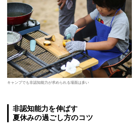
キャンプでも非認知能力が求められる場面は多い
非認知能力を伸ばす
夏休みの過ごし方のコツ