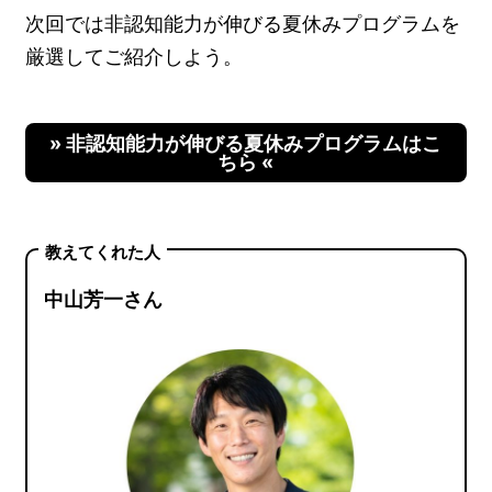
次回では非認知能力が伸びる夏休みプログラムを
厳選してご紹介しよう。
» 非認知能力が伸びる夏休みプログラムはこ
ちら «
教えてくれた人
中山芳一さん