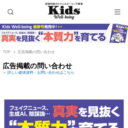
TOP
広告掲載の問い合わせ
広告掲載の問い合わせ
＞ 詳しい媒体資料・お問い合わせはこちら