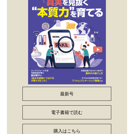
最新号
電子書籍で読む
購入はこちら