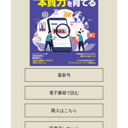
最新号
電子書籍で読む
購入はこちら