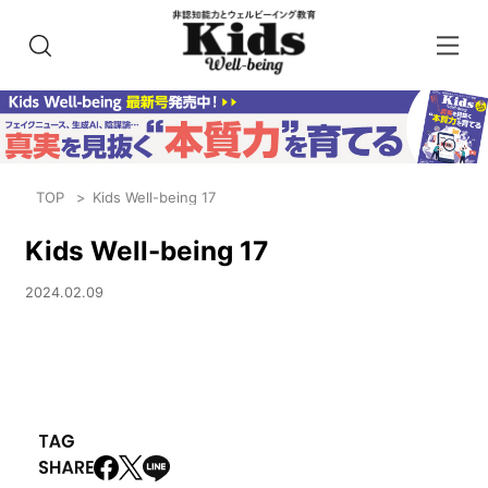
TOP
Kids Well-being 17
Kids Well-being 17
2024.02.09