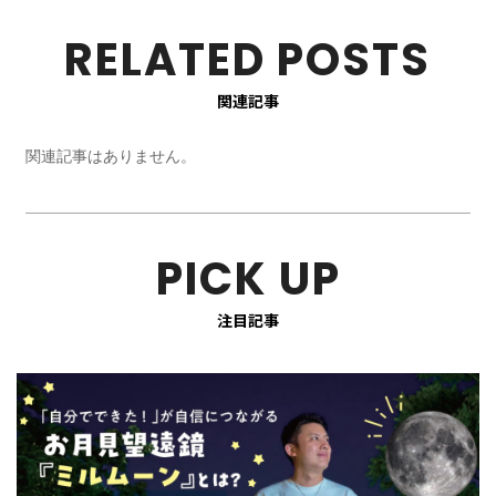
RELATED POSTS
関連記事
関連記事はありません。
PICK UP
注目記事