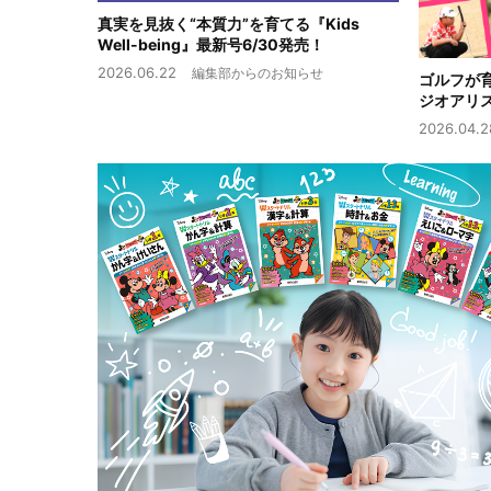
真実を見抜く“本質力”を育てる『Kids
Well-being』最新号6/30発売！
2026.06.22
編集部からのお知らせ
ゴルフが
ジオアリ
2026.04.2