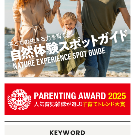
KEYWORD