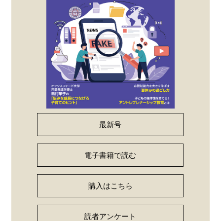
最新号
電子書籍で読む
購入はこちら
読者アンケート