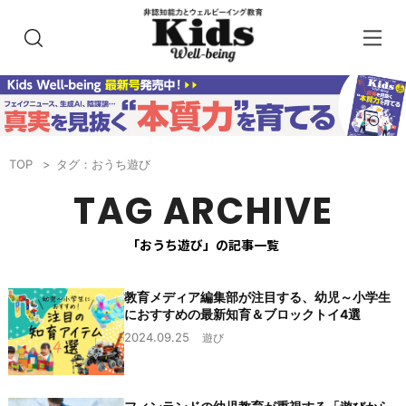
TOP
タグ：おうち遊び
TAG ARCHIVE
「おうち遊び」の記事一覧
教育メディア編集部が注目する、幼児～小学生
におすすめの最新知育＆ブロックトイ4選
2024.09.25
遊び