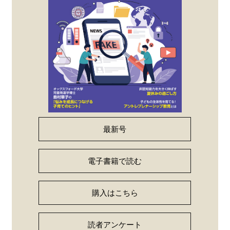
最新号
電子書籍で読む
購入はこちら
読者アンケート