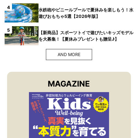
4
水鉄砲やビニールプールで夏休みを楽しもう！水
遊びおもちゃ5選【2026年版】
5
【新商品】スポーツトイで遊びたいキッズモデル
を大募集！【夏休みプレゼントも贈呈♪】
AND MORE
MAGAZINE