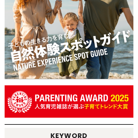
KEYWORD