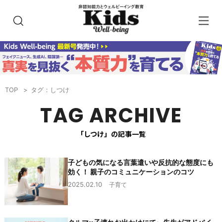
TOP
タグ：しつけ
TAG ARCHIVE
「しつけ」の記事一覧
子どもの気になる言葉遣いや反抗的な態度にも
効く！ 親子のコミュニケーションのコツ
2025.02.10
子育て