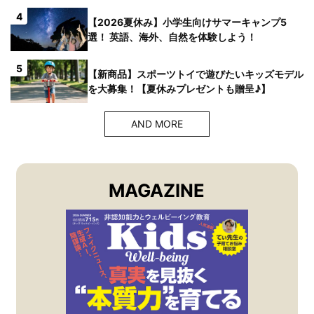
4
【2026夏休み】小学生向けサマーキャンプ5
選！ 英語、海外、自然を体験しよう！
5
【新商品】スポーツトイで遊びたいキッズモデル
を大募集！【夏休みプレゼントも贈呈♪】
AND MORE
MAGAZINE