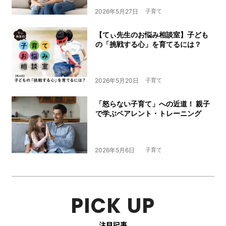
2026年5月27日
子育て
【てぃ先生のお悩み相談室】子ども
の「挑戦する心」を育てるには？
2026年5月20日
子育て
「怒らない子育て」への近道！ 親子
で学ぶペアレント・トレーニング
2026年5月6日
子育て
PICK UP
注目記事