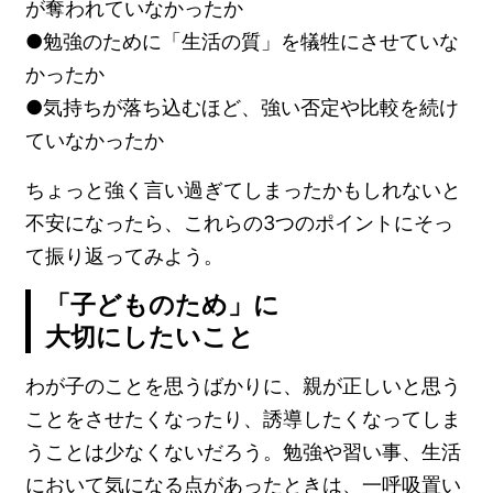
が奪われていなかったか
●勉強のために「生活の質」を犠牲にさせていな
かったか
●気持ちが落ち込むほど、強い否定や比較を続け
ていなかったか
ちょっと強く言い過ぎてしまったかもしれないと
不安になったら、これらの3つのポイントにそっ
て振り返ってみよう。
「子どものため」に
大切にしたいこと
わが子のことを思うばかりに、親が正しいと思う
ことをさせたくなったり、誘導したくなってしま
うことは少なくないだろう。勉強や習い事、生活
において気になる点があったときは、一呼吸置い