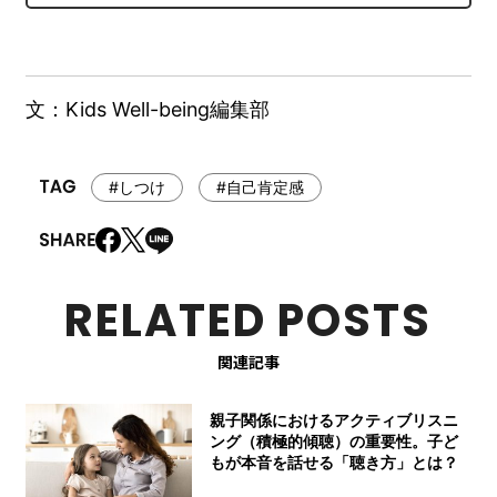
文：Kids Well-being編集部
#しつけ
#自己肯定感
RELATED POSTS
関連記事
親子関係におけるアクティブリスニ
ング（積極的傾聴）の重要性。子ど
もが本音を話せる「聴き方」とは？