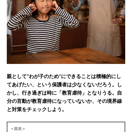
親として“わが子のため”にできることは積極的にし
てあげたい、という保護者は少なくないだろう。し
かし、行き過ぎは時に「教育虐待」となりうる。自
分の言動が教育虐待になっていないか、その境界線
と対策をチェックしよう。
＜目次＞