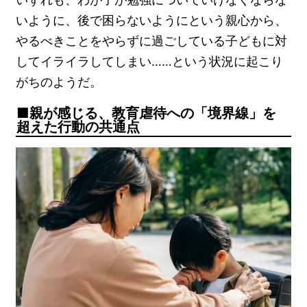
いように、後で困らないようにという親心から、
やるべきことをやらずに過ごしている子どもに対
してイライラしてしまい……という状況に起こり
がちのようだ。
親が感じる、教育虐待への「境界線」を
超えた行動の共通点