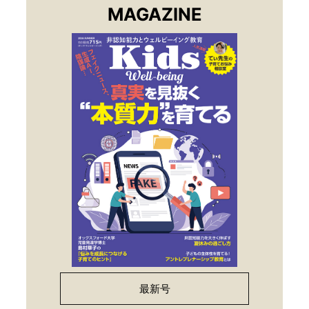
MAGAZINE
最新号