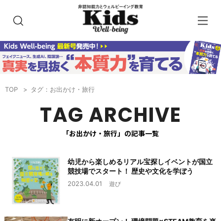
TOP
タグ：お出かけ・旅行
TAG ARCHIVE
「お出かけ・旅行」の記事一覧
幼児から楽しめるリアル宝探しイベントが国立
競技場でスタート！ 歴史や文化を学ぼう
2023.04.01
遊び