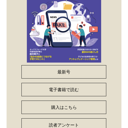
最新号
電子書籍で読む
購入はこちら
読者アンケート