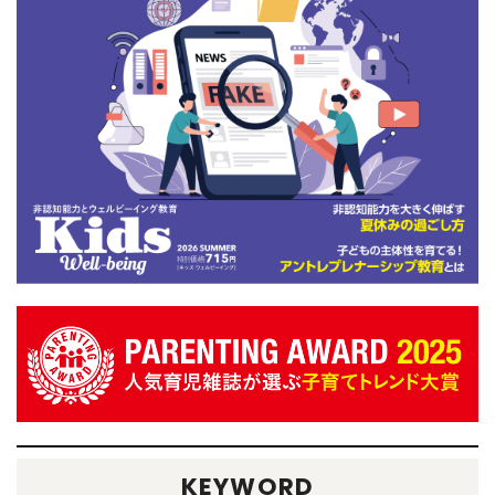
KEYWORD