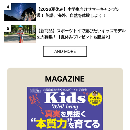
4
【2026夏休み】小学生向けサマーキャンプ5
選！ 英語、海外、自然を体験しよう！
5
【新商品】スポーツトイで遊びたいキッズモデル
を大募集！【夏休みプレゼントも贈呈♪】
AND MORE
MAGAZINE