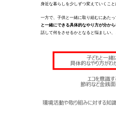
身近な暮らしを少しずつ変えていくこと
一方で、子供と一緒に取り組むにあたっ
と一緒にできる具体的なやり方が分からな
話して何をさせるかとなると悩ましい、