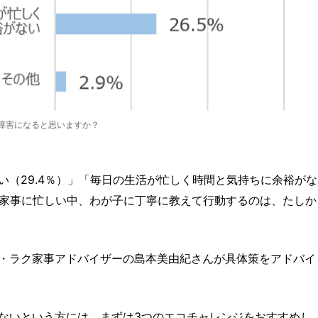
が障害になると思いますか？
い（29.4％）」「毎日の生活が忙しく時間と気持ちに余裕がな
事や家事に忙しい中、わが子に丁寧に教えて行動するのは、たしか
・ラク家事アドバイザーの島本美由紀さんが具体策をアドバイ
ないという方には、まずは3つのエコチャレンジをおすすめし