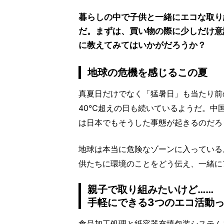
暮らしの中で子供と一緒にエコな取り
だ。まずは、買い物の際に少しだけ意
に教えてみてはいかがだろうか？
地球の危機を感じるこの夏
真夏日だけでなく「猛暑日」も当たり前
40℃超えの日も続いているようだ。中
は日本でもそうした事態が起きるのだろ
地球は本当に危険なゾーンに入っている
供たちに環境のことをどう伝え、一緒に
親子で取り組みたいけど……
手軽にできる3つのエコ活動
食品加工処理と紙容器充填包装システム