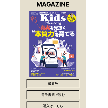
MAGAZINE
最新号
電子書籍で読む
購入はこちら