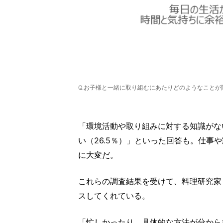
Q.お子様と一緒に取り組むにあたりどのようなこと
「環境活動や取り組みに対する知識がな
い（26.5％）」といった回答も。仕
に大変だ。
これらの調査結果を受けて、料理研究家
スしてくれている。
「忙しかったり、具体的な方法が分から