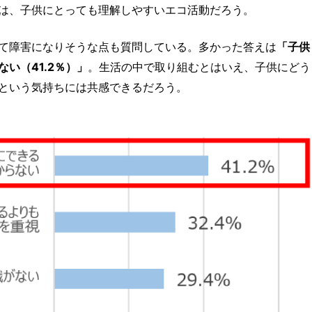
は、子供にとっても理解しやすいエコ活動だろう。
て障害になりそうな点も質問している。多かった答えは
「子供
い（41.2％）」
。生活の中で取り組むとはいえ、子供にどう
という気持ちには共感できるだろう。