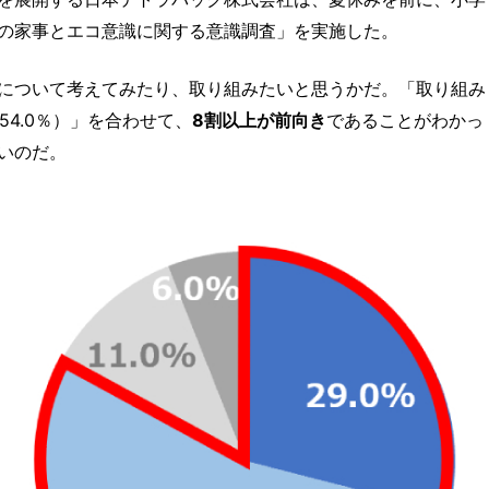
の家事とエコ意識に関する意識調査」を実施した。
について考えてみたり、取り組みたいと思うかだ。「取り組み
54.0％）」を合わせて、
8割以上が前向き
であることがわかっ
いのだ。