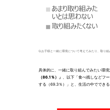
Q.お子様と一緒に環境について考えてみたり、取り組
具体的に、一緒に取り組んでみたい環境
（86.1％）」
、以下「食べ残しなどフー
する（69.3％）」と、生活の中ででき