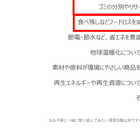
Q.お子様と一緒に取り組んでみたい環境活動は何です