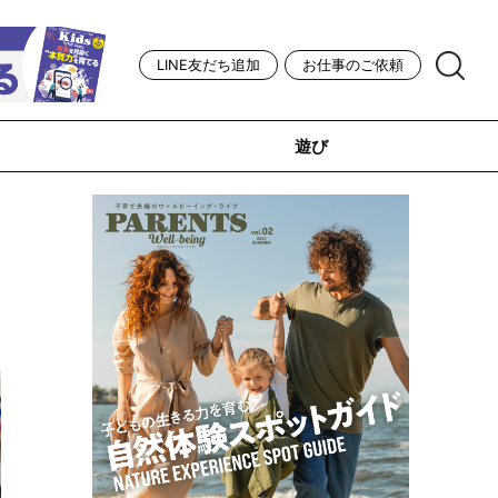
LINE友だち追加
お仕事のご依頼
遊び