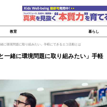
教育
暮らし
一緒に環境問題に取り組みたい」手軽にできるエコ活動とは
と一緒に環境問題に取り組みたい」手軽