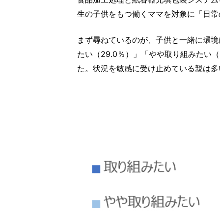
生の子供をもつ働くママを対象に「日常
まず尋ねているのが、子供と一緒に環境
たい（29.0％）」「やや取り組みたい（
た。状況を敏感に受け止めている親は多