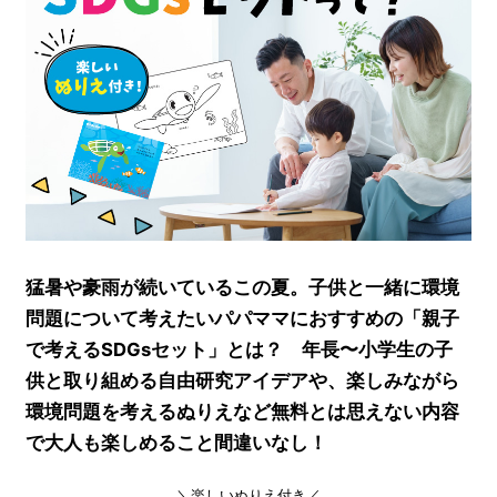
猛暑や豪雨が続いているこの夏。子供と一緒に環境
問題について考えたいパパママにおすすめの「親子
で考えるSDGsセット」とは？ 年長〜小学生の子
供と取り組める自由研究アイデアや、楽しみながら
環境問題を考えるぬりえなど無料とは思えない内容
で大人も楽しめること間違いなし！
＼楽しいぬりえ付き／