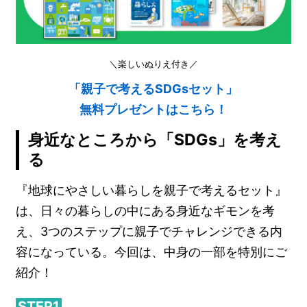
＼楽しいぬりえ付き／
「親子で考えるSDGsセット」
無料プレゼントはこちら！
身近なところから「SDGs」を考え
る
『地球にやさしい暮らしを親子で考えるセット』
は、日々の暮らしの中にある身近なギモンを考
え、3つのステップに親子でチャレンジできる内
容になっている。今回は、中身の一部を特別にご
紹介！
STEP1