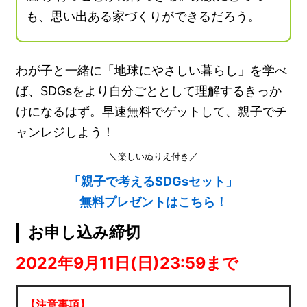
も、思い出ある家づくりができるだろう。
わが子と一緒に「地球にやさしい暮らし」を学べ
ば、SDGsをより自分ごととして理解するきっか
けになるはず。早速無料でゲットして、親子でチ
ャンレジしよう！
＼楽しいぬりえ付き／
「親子で考えるSDGsセット」
無料プレゼントはこちら！
お申し込み締切
2022年9月11日(日)23:59まで
【注意事項】