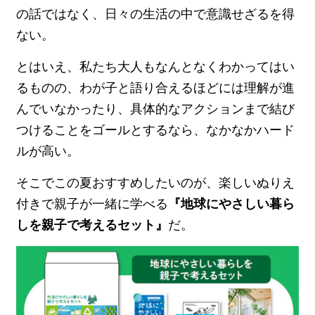
の話ではなく、日々の生活の中で意識せざるを得
ない。
とはいえ、私たち大人もなんとなくわかってはい
るものの、わが子と語り合えるほどには理解が進
んでいなかったり、具体的なアクションまで結び
つけることをゴールとするなら、なかなかハード
ルが高い。
そこでこの夏おすすめしたいのが、楽しいぬりえ
付きで親子が一緒に学べる
『地球にやさしい暮ら
しを親子で考えるセット』
だ。