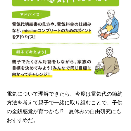
電気について理解できたら、今度は電気代の節約
方法を考えて親子で一緒に取り組むことで、子供
の金銭感覚が育つかも⁉︎ 夏休みの自由研究にも
おすすめだ。