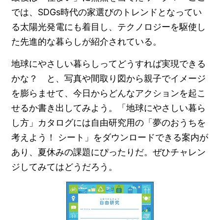
では、SDGs時代の家選びのトレンドとなってい
る太陽光発電にも着目し、テクノロジーを駆使し
た先進的な暮らしが紹介されている。
地球にやさしい暮らしってどうすれば実現できる
かな？ と、写真や間取り図から親子でイメージ
を膨らませて、今日からどんなアクションを起こ
せるか書き出してみよう。「地球にやさしい暮ら
し方」カタログには自由研究用の「夢のおうちを
考えよう！ シート」をダウンロードできる案内が
あり、夏休みの課題にぴったりだ。ぜひチャレン
ジしてみてはどうだろう。