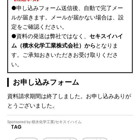
●申し込みフォーム送信後、自動で完了メー
ルが届きます。メールが届かない場合は、設
定をご確認ください。
●資料の発送は弊社ではなく、
セキスイハイ
ム（積水化学工業株式会社）から
となりま
す。ご承知おきいただきお受け取りくださ
い。
お申し込みフォーム
資料請求期間は終了しました。お申し込みありが
とうございました。
Sponsored by 積水化学工業/セキスイハイム