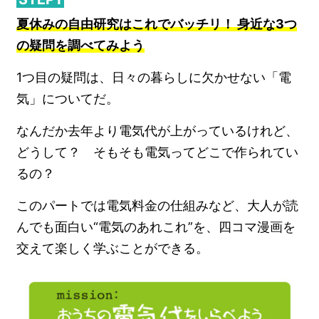
夏休みの自由研究はこれでバッチリ！ 身近な3つ
の疑問を調べてみよう
1つ目の疑問は、日々の暮らしに欠かせない「電
気」についてだ。
なんだか去年より電気代が上がっているけれど、
どうして？ そもそも電気ってどこで作られてい
るの？
このパートでは電気料金の仕組みなど、大人が読
んでも面白い“電気のあれこれ”を、四コマ漫画を
交えて楽しく学ぶことができる。