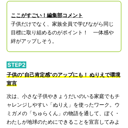
ここがすごい！編集部コメント
子供だけでなく、家族全員で学びながら同じ
目標に取り組めるのがポイント！ 一体感や
絆がアップしそう。
STEP2
子供の“自己肯定感”のアップにも！ ぬりえで環境
宣言
次は、小さな子供やきょうだいのいる家庭でもチ
ャレンジしやすい「ぬりえ」を使ったワーク。ウ
ミガメの「ちゅらくん」の物語を通して、ぼく・
わたしが地球のためにできることを宣言してみよ