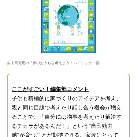
自由研究用の「夢のおうちを考えよう！ シート」の一部
ここがすごい！編集部コメント
子供も積極的に家づくりのアイデアを考え、
親と同じ目線で考えたり話し合う機会が増え
ることで、「自分には物事を考えたり解決す
るチカラがあるんだ！」という“自己効力
感”が育つことが期待できる。家族にとって