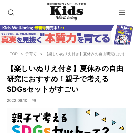
TOP
子育て
【楽しいぬりえ付き】夏休みの自由研究におすすめ
【楽しいぬりえ付き】夏休みの自由
研究におすすめ！親子で考える
SDGsセットがすごい
2022.08.10
PR