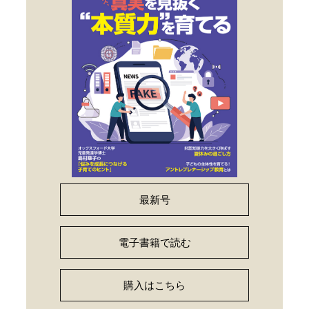
最新号
電子書籍で読む
購入はこちら