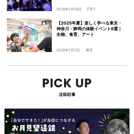
2025年7月16日
子育て
【2025年夏】楽しく学べる東京・
神奈川・静岡の体験イベント6選｜
生物、食育、アート
2025年7月7日
教育
PICK UP
注目記事