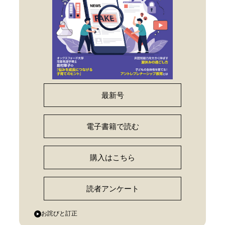
最新号
電子書籍で読む
購入はこちら
読者アンケート
お詫びと訂正