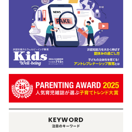
KEYWORD
注目のキーワード