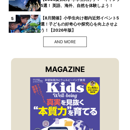
5選！ 英語、海外、自然を体験しよう！
【8月開催】小学生向け都内近郊イベント5
5
選！子どもの好奇心や探究心を向上させよ
う！【2026年版】
AND MORE
MAGAZINE