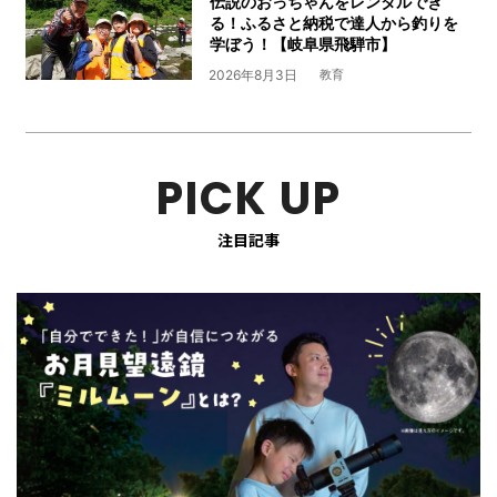
伝説のおっちゃんをレンタルでき
る！ふるさと納税で達人から釣りを
学ぼう！【岐阜県飛騨市】
2026年8月3日
教育
PICK UP
注目記事