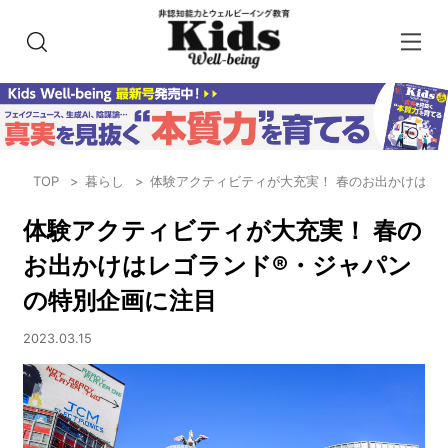
TOP
暮らし
体験アクティビティが大充実！ 春のお出かけはレ
体験アクティビティが大充実！ 春の
お出かけはレゴランド®・ジャパン
の特別企画に注目
2023.03.15