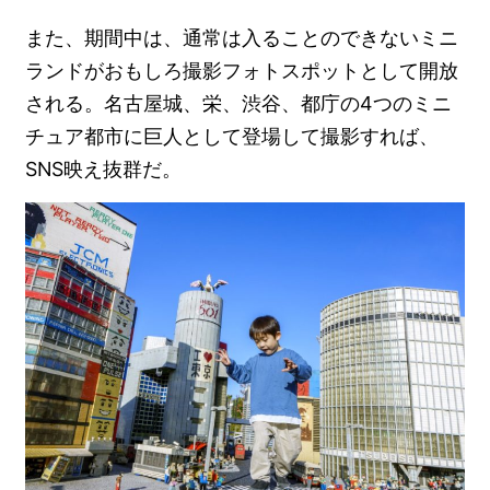
また、期間中は、通常は入ることのできないミニ
ランドがおもしろ撮影フォトスポットとして開放
される。名古屋城、栄、渋谷、都庁の4つのミニ
チュア都市に巨人として登場して撮影すれば、
SNS映え抜群だ。