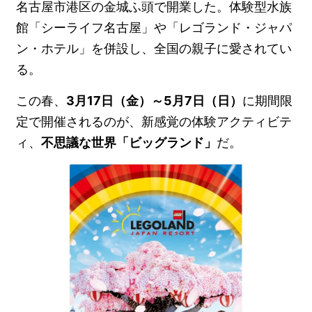
名古屋市港区の金城ふ頭で開業した。体験型水族
館「シーライフ名古屋」や「レゴランド・ジャパ
ン・ホテル」を併設し、全国の親子に愛されてい
る。
この春、
3月17日（金）～5月7日（日）
に期間限
定で開催されるのが、新感覚の体験アクティビテ
ィ、
不思議な世界「ビッグランド」
だ。