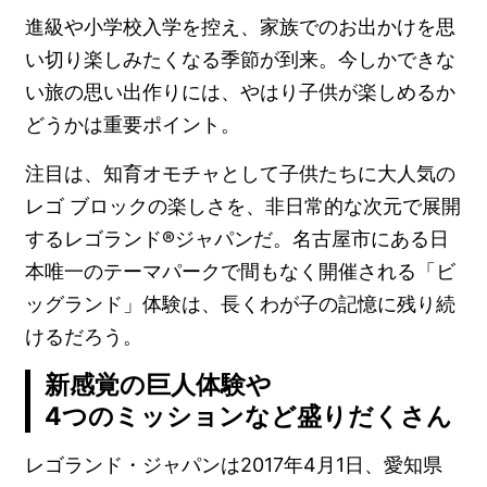
進級や小学校入学を控え、家族でのお出かけを思
い切り楽しみたくなる季節が到来。今しかできな
い旅の思い出作りには、やはり子供が楽しめるか
どうかは重要ポイント。
注目は、知育オモチャとして子供たちに大人気の
レゴ ブロックの楽しさを、非日常的な次元で展開
するレゴランド®ジャパンだ。名古屋市にある日
本唯一のテーマパークで間もなく開催される「ビ
ッグランド」体験は、長くわが子の記憶に残り続
けるだろう。
新感覚の巨人体験や
4つのミッションなど盛りだくさん
レゴランド・ジャパンは2017年4月1日、愛知県