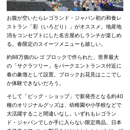
お腹が空いたらレゴランド・ジャパン初の和食レ
ストラン「彩（いろどり）」がオススメ。地産地
消をコンセプトにした名古屋めしランチが楽しめ
る。春限定のスイーツメニューも嬉しい。
約88万個のレゴ ブロックで作られた、世界最大
の「サクラツリー」をパークエントランス付近に
春の象徴として設置。ブロックお花見はここでし
か体験できないだろう。
そして「ビッグ・ショップ」で新発売となる約40
種のオリジナルグッズは、幼稚園や小学校などで
大活躍すること間違いなし。いずれもレゴラン
ド・ジャパンでしか手に入らない限定商品。日本