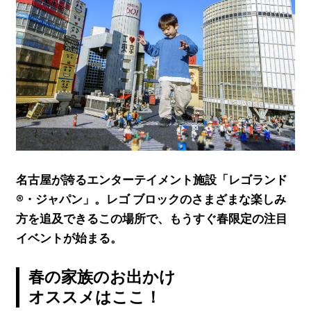
名古屋が誇るエンターテイメント施設「レゴランド
®・ジャパン」。レゴ ブロックのさまざまな楽しみ
方を追及できるこの場所で、もうすぐ春限定の注目
イベントが始まる。
春の家族のお出かけ
オススメはここ！