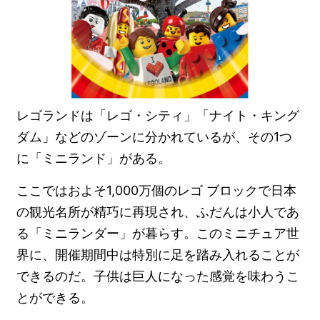
レゴランドは「レゴ・シティ」「ナイト・キング
ダム」などのゾーンに分かれているが、その1つ
に「ミニランド」がある。
ここではおよそ1,000万個のレゴ ブロックで日本
の観光名所が精巧に再現され、ふだんは小人であ
る「ミニランダー」が暮らす。このミニチュア世
界に、開催期間中は特別に足を踏み入れることが
できるのだ。子供は巨人になった感覚を味わうこ
とができる。