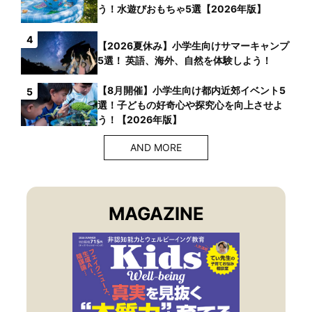
う！水遊びおもちゃ5選【2026年版】
4
【2026夏休み】小学生向けサマーキャンプ
5選！ 英語、海外、自然を体験しよう！
【8月開催】小学生向け都内近郊イベント5
5
選！子どもの好奇心や探究心を向上させよ
う！【2026年版】
AND MORE
MAGAZINE