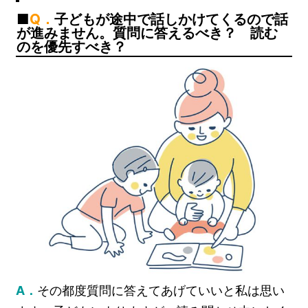
Q．
子どもが途中で話しかけてくるので話
が進みません。質問に答えるべき？ 読む
のを優先すべき？
A．
その都度質問に答えてあげていいと私は思い