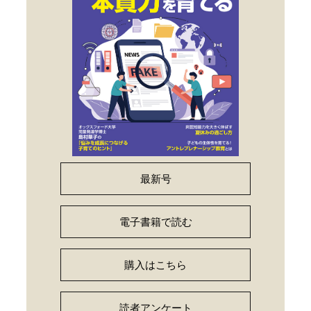
最新号
電子書籍で読む
購入はこちら
読者アンケート