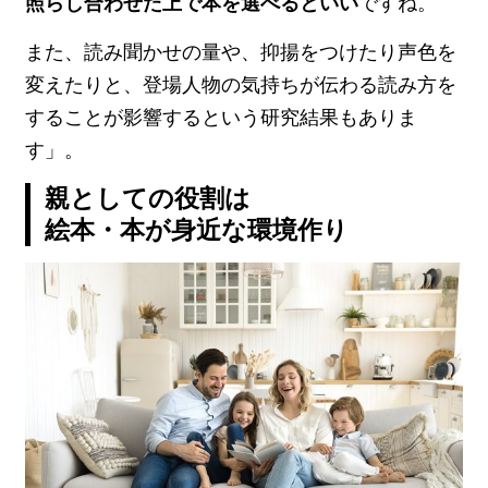
照らし合わせた上で本を選べるといい
ですね。
また、読み聞かせの量や、抑揚をつけたり声色を
変えたりと、登場人物の気持ちが伝わる読み方を
することが影響するという研究結果もありま
す」。
親としての役割は
絵本・本が身近な環境作り