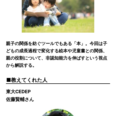
親子の関係を紡ぐツールでもある「本」。今回は子
どもの成長過程で変化する絵本や児童書との関係、
親の役割について、非認知能力を伸ばすという視点
から解説する。
教えてくれた人
東大CEDEP
佐藤賢輔さん