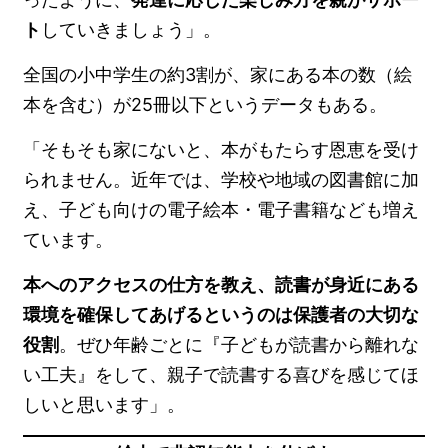
ト
していきましょう」。
全国の小中学生の約3割が、家にある本の数（絵
本を含む）が25冊以下というデータもある。
「そもそも家にないと、本がもたらす恩恵を受け
られません。近年では、学校や地域の図書館に加
え、子ども向けの電子絵本・電子書籍なども増え
ています。
本へのアクセスの仕方を教え、読書が身近にある
環境を確保してあげるというのは保護者の大切な
役割
。ぜひ年齢ごとに『子どもが読書から離れな
い工夫』をして、親子で読書する喜びを感じてほ
しいと思います」。