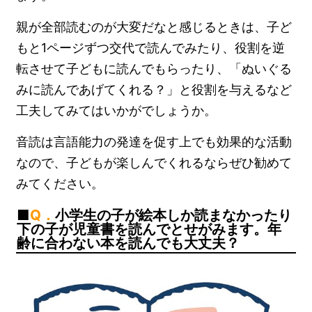
親が全部読むのが大変だなと感じるときは、子ど
もと1ページずつ交代で読んでみたり、役割を逆
転させて子どもに読んでもらったり、「ぬいぐる
みに読んであげてくれる？」と役割を与えるなど
工夫してみてはいかがでしょうか。
音読は言語能力の発達を促す上でも効果的な活動
なので、子どもが楽しんでくれるならぜひ勧めて
みてください。
Q．
小学生の子が絵本しか読まなかったり
下の子が児童書を読んでとせがみます。年
齢に合わない本を読んでも大丈夫？