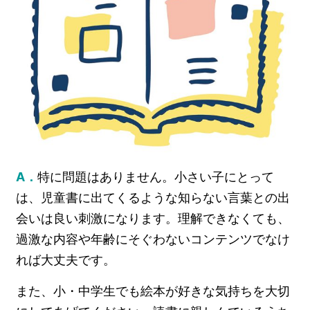
A．
特に問題はありません。小さい子にとって
は、児童書に出てくるような知らない言葉との出
会いは良い刺激になります。理解できなくても、
過激な内容や年齢にそぐわないコンテンツでなけ
れば大丈夫です。
また、小・中学生でも絵本が好きな気持ちを大切