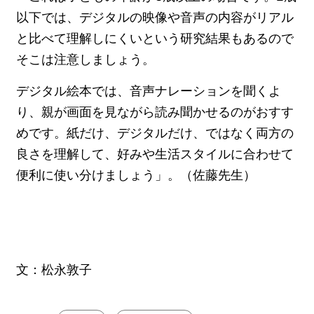
以下では、デジタルの映像や音声の内容がリアル
と比べて理解しにくいという研究結果もあるので
そこは注意しましょう。
デジタル絵本では、音声ナレーションを聞くよ
り、親が画面を見ながら読み聞かせるのがおすす
めです。紙だけ、デジタルだけ、ではなく両方の
良さを理解して、好みや生活スタイルに合わせて
便利に使い分けましょう」。（佐藤先生）
文：松永敦子