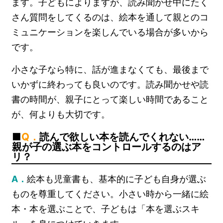
ます。子どもによりますが、読み聞かせ中にたく
さん質問をしてくるのは、絵本を通して親とのコ
ミュニケーションを楽しんでいる場合が多いから
です。
小さな子なら特に、話が進まなくても、最後まで
いかずに終わっても良いのです。読み聞かせや読
書の時間が、親子にとって楽しい時間であること
が、何よりも大切です。
Q．
読んで欲しい本を読んでくれない……
親が子の選ぶ本をコントロールするのはア
リ？
A．
絵本も児童書も、基本的に子ども自身が選ぶ
ものを尊重してください。小さい時から一緒に絵
本・本を選ぶことで、子どもは「本を選ぶスキ