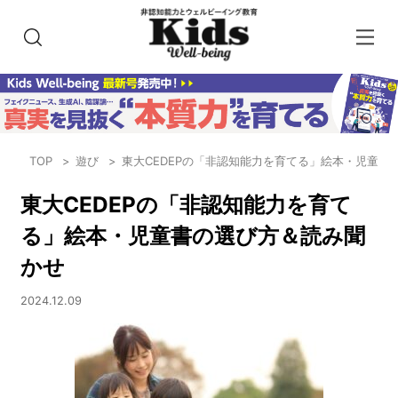
TOP
遊び
東大CEDEPの「非認知能力を育てる」絵本・児童書
東大CEDEPの「非認知能力を育て
る」絵本・児童書の選び方＆読み聞
かせ
2024.12.09