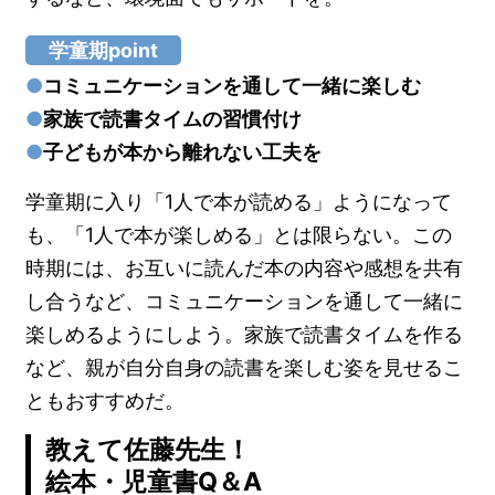
学童期point
●
コミュニケーションを通して一緒に楽しむ
●
家族で読書タイムの習慣付け
●
子どもが本から離れない工夫を
学童期に入り「1人で本が読める」ようになって
も、「1人で本が楽しめる」とは限らない。この
時期には、お互いに読んだ本の内容や感想を共有
し合うなど、コミュニケーションを通して一緒に
楽しめるようにしよう。家族で読書タイムを作る
など、親が自分自身の読書を楽しむ姿を見せるこ
ともおすすめだ。
教えて佐藤先生！
絵本・児童書Q＆A