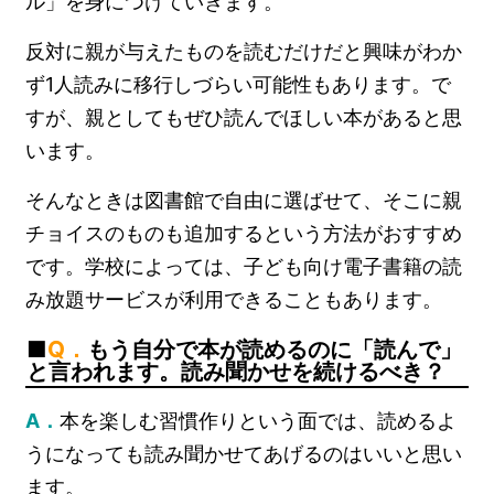
ル」を身につけていきます。
反対に親が与えたものを読むだけだと興味がわか
ず1人読みに移行しづらい可能性もあります。で
すが、親としてもぜひ読んでほしい本があると思
います。
そんなときは図書館で自由に選ばせて、そこに親
チョイスのものも追加するという方法がおすすめ
です。学校によっては、子ども向け電子書籍の読
み放題サービスが利用できることもあります。
Q．
もう自分で本が読めるのに「読んで」
と言われます。読み聞かせを続けるべき？
A．
本を楽しむ習慣作りという面では、読めるよ
うになっても読み聞かせてあげるのはいいと思い
ます。