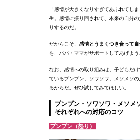
「感情が大きくなりすぎてあふれてしま
生。感情に振り回されて、本来の自分の
りするのだ。
だからこそ、
感情とうまくつき合って自
を、パパ・ママがサポートしてあげよう
なお、感情への取り組みは、子どもだけ
ているプンプン、ソワソワ、メソメソの
るからだ。ぜひ試してみてほしい。
プンプン・ソワソワ・メソメ
それぞれへの対応のコツ
プンプン（怒り）