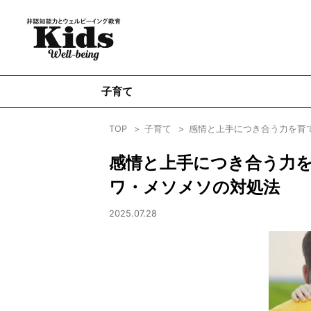
子育て
TOP
子育て
感情と上手につき合う力を育
感情と上手につき合う力を
ワ・メソメソの対処法
2025.07.28