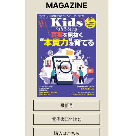
MAGAZINE
動
最新号
電子書籍で読む
購入はこちら