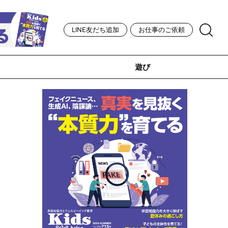
LINE友だち追加
お仕事のご依頼
遊び