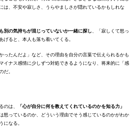
には、不安や寂しさ、うらやましさが隠れているかもしれな
も別の気持ちが混じっていないか一緒に探し
、「寂しくて怒っ
あげると、本人も落ち着いてくる。
かったんだよ」など、その理由を自分の言葉で伝えられるかも
マイナス感情に少しずつ対処できるようになり、将来的に「感
のだ。
るのは、
「心が自分に何を教えてくれているのかを知る力」
は怒っているのか、どういう理由でそう感じているのかがわか
うになる。