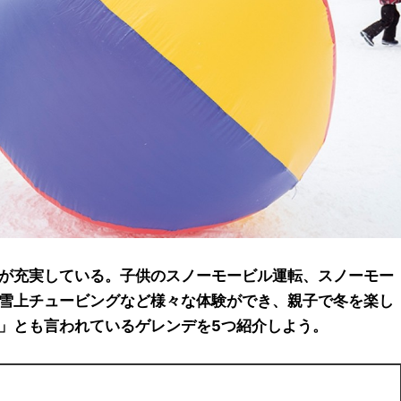
が充実している。子供のスノーモービル運転、スノーモー
雪上チュービングなど様々な体験ができ、親子で冬を楽し
」とも言われているゲレンデを5つ紹介しよう。