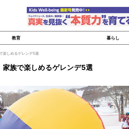
教育
暮らし
で楽しめるゲレンデ5選
 家族で楽しめるゲレンデ5選