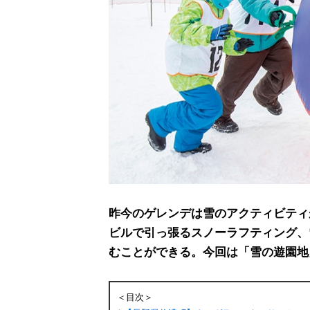
昨今のゲレンデは雪のアクティビティ
ビルで引っ張るスノーラフティング、
むことができる。今回は「雪の遊園地
＜目次＞