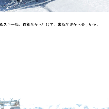
るスキー場。首都圏から行けて、未就学児から楽しめる元