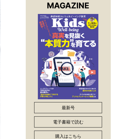
MAGAZINE
最新号
電子書籍で読む
購入はこちら