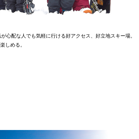
運転が心配な人でも気軽に行ける好アクセス、好立地スキー場。
で楽しめる。