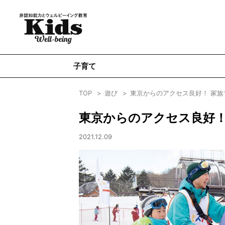
子育て
TOP
遊び
東京からのアクセス良好！ 家族
東京からのアクセス良好！
2021.12.09