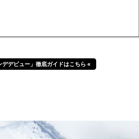
ンデデビュー」徹底ガイドはこちら «