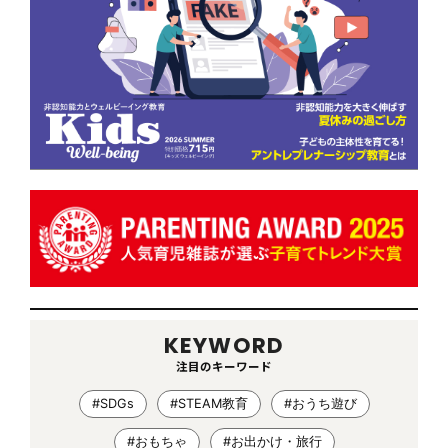
KEYWORD
注目のキーワード
#SDGs
#STEAM教育
#おうち遊び
#おもちゃ
#お出かけ・旅行