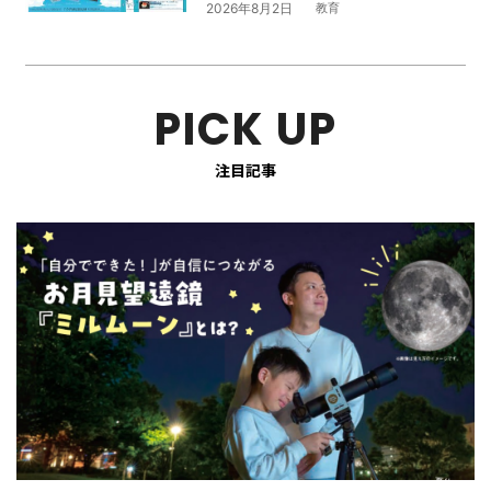
2026年8月2日
教育
PICK UP
注目記事