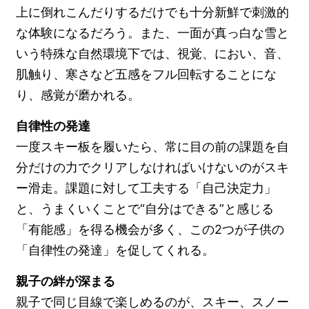
上に倒れこんだりするだけでも十分新鮮で刺激的
な体験になるだろう。また、一面が真っ白な雪と
いう特殊な自然環境下では、視覚、におい、音、
肌触り、寒さなど五感をフル回転することにな
り、感覚が磨かれる。
自律性の発達
一度スキー板を履いたら、常に目の前の課題を自
分だけの力でクリアしなければいけないのがスキ
ー滑走。課題に対して工夫する「自己決定力」
と、うまくいくことで“自分はできる”と感じる
「有能感」を得る機会が多く、この2つが子供の
「自律性の発達」を促してくれる。
親子の絆が深まる
親子で同じ目線で楽しめるのが、スキー、スノー