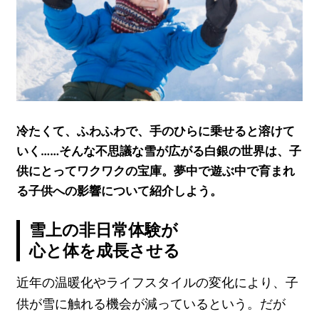
冷たくて、ふわふわで、手のひらに乗せると溶けて
いく……そんな不思議な雪が広がる白銀の世界は、子
供にとってワクワクの宝庫。夢中で遊ぶ中で育まれ
る子供への影響について紹介しよう。
雪上の非日常体験が
心と体を成長させる
近年の温暖化やライフスタイルの変化により、子
供が雪に触れる機会が減っているという。だが