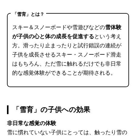
「雪育」とは？
スキー＆スノーボードや雪遊びなどの
雪体験
が子供の心と体の成長を促進する
という考え
方。滑ったり止まったりと試行錯誤の連続が
子供を成長させるスキー・スノーボード滑走
はもちろん、ただ雪に触れるだけでも非日常
的な感覚体験ができることが期待される。
「雪育」の子供への効果
非日常な感覚の体験
雪に慣れていない子供にとっては、触ったり雪の