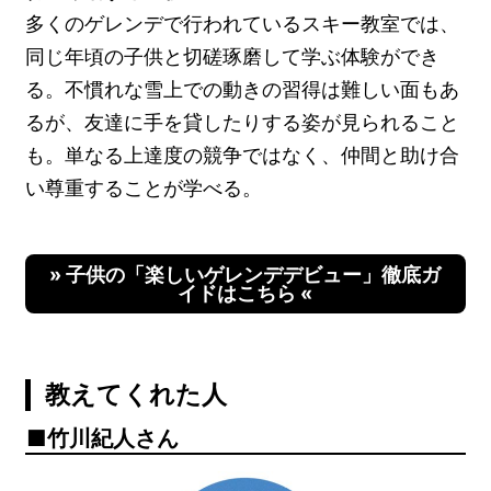
多くのゲレンデで行われているスキー教室では、
同じ年頃の子供と切磋琢磨して学ぶ体験ができ
る。不慣れな雪上での動きの習得は難しい面もあ
るが、友達に手を貸したりする姿が見られること
も。単なる上達度の競争ではなく、仲間と助け合
い尊重することが学べる。
» 子供の「楽しいゲレンデデビュー」徹底ガ
イドはこちら «
教えてくれた人
竹川紀人さん