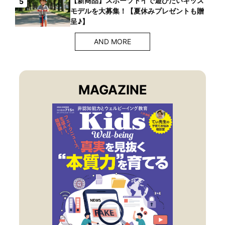
【新商品】スポーツトイで遊びたいキッズ
5
モデルを大募集！【夏休みプレゼントも贈
呈♪】
AND MORE
MAGAZINE