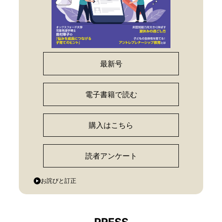
最新号
電子書籍で読む
購入はこちら
読者アンケート
お詫びと訂正
PRESS