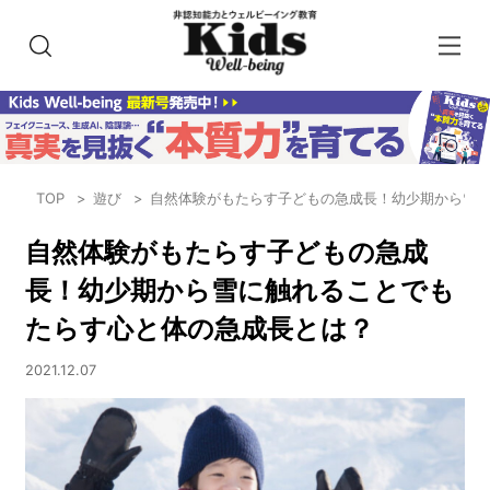
TOP
遊び
自然体験がもたらす子どもの急成長！幼少期から雪
自然体験がもたらす子どもの急成
長！幼少期から雪に触れることでも
たらす心と体の急成長とは？
2021.12.07