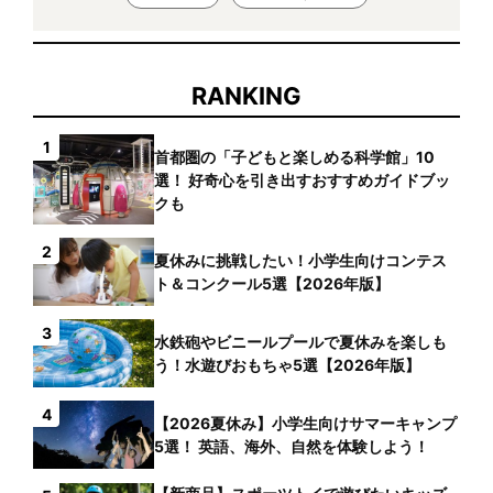
RANKING
1
首都圏の「子どもと楽しめる科学館」10
選！ 好奇心を引き出すおすすめガイドブッ
クも
2
夏休みに挑戦したい！小学生向けコンテス
ト＆コンクール5選【2026年版】
3
水鉄砲やビニールプールで夏休みを楽しも
う！水遊びおもちゃ5選【2026年版】
4
【2026夏休み】小学生向けサマーキャンプ
5選！ 英語、海外、自然を体験しよう！