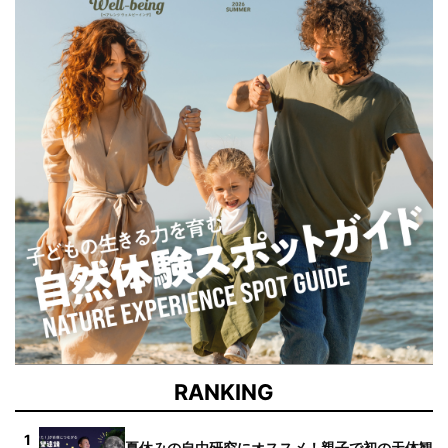
RANKING
1
夏休みの自由研究にオススメ！親子で初の天体観