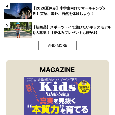
4
【2026夏休み】小学生向けサマーキャンプ5
選！ 英語、海外、自然を体験しよう！
5
【新商品】スポーツトイで遊びたいキッズモデル
を大募集！【夏休みプレゼントも贈呈♪】
AND MORE
MAGAZINE