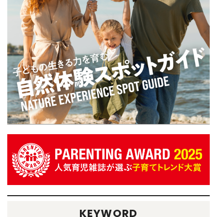
KEYWORD