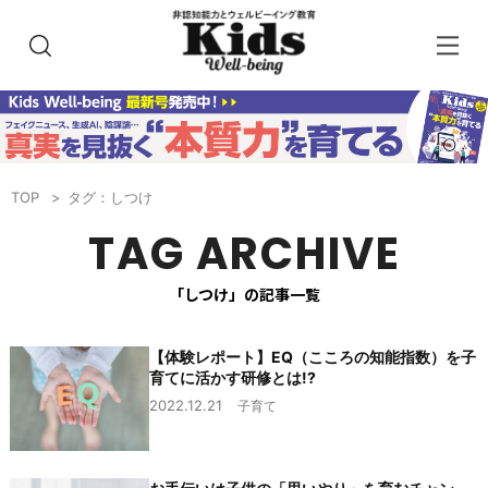
TOP
タグ：しつけ
TAG ARCHIVE
「しつけ」の記事一覧
【体験レポート】EQ（こころの知能指数）を子
育てに活かす研修とは!?
2022.12.21
子育て