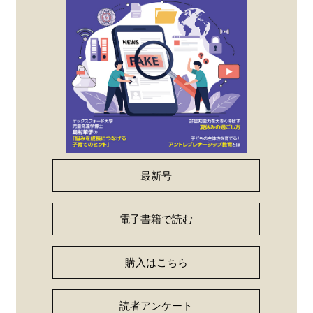
最新号
電子書籍で読む
購入はこちら
読者アンケート