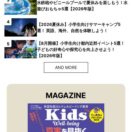
水鉄砲やビニールプールで夏休みを楽しもう！水
遊びおもちゃ5選【2026年版】
4
【2026夏休み】小学生向けサマーキャンプ5
選！ 英語、海外、自然を体験しよう！
【8月開催】小学生向け都内近郊イベント5選！
5
子どもの好奇心や探究心を向上させよう！
【2026年版】
AND MORE
MAGAZINE