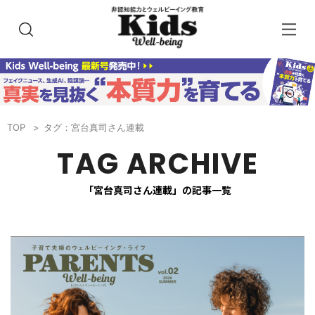
TOP
タグ：宮台真司さん連載
TAG ARCHIVE
「宮台真司さん連載」の記事一覧