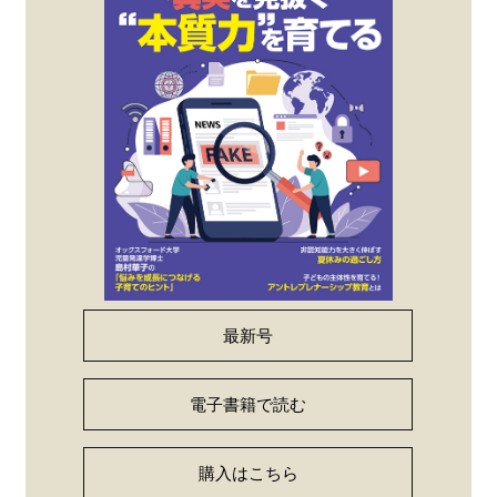
最新号
電子書籍で読む
購入はこちら