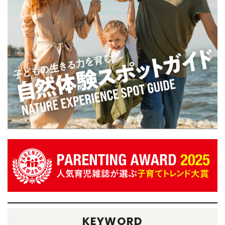
KEYWORD