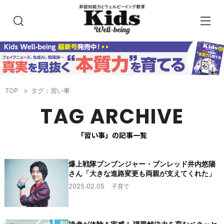
TOP
タグ：習い事
TAG ARCHIVE
「習い事」の記事一覧
爆上戦隊ブンブンジャー・ブンレッド井内悠陽
さん「大きな進路変更も両親が支えてくれた」
2025.02.05
子育て