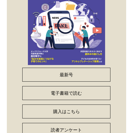
最新号
電子書籍で読む
購入はこちら
読者アンケート