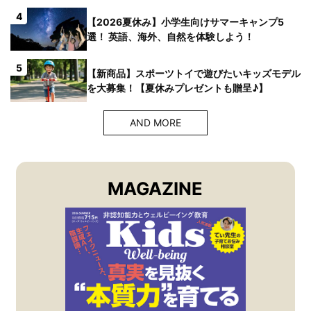
4
【2026夏休み】小学生向けサマーキャンプ5
選！ 英語、海外、自然を体験しよう！
5
【新商品】スポーツトイで遊びたいキッズモデル
を大募集！【夏休みプレゼントも贈呈♪】
AND MORE
MAGAZINE