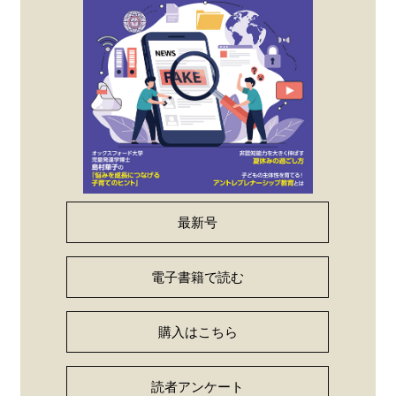
最新号
電子書籍で読む
購入はこちら
読者アンケート