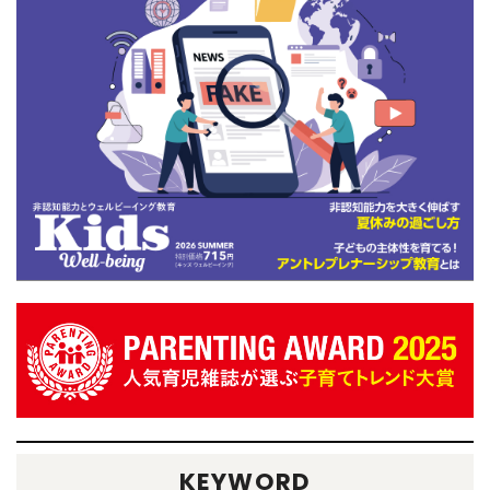
KEYWORD