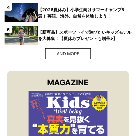
4
【2026夏休み】小学生向けサマーキャンプ5
選！ 英語、海外、自然を体験しよう！
5
【新商品】スポーツトイで遊びたいキッズモデル
を大募集！【夏休みプレゼントも贈呈♪】
AND MORE
MAGAZINE