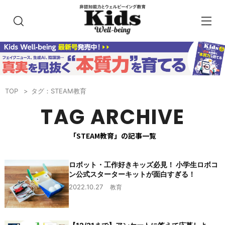
TOP
タグ：STEAM教育
TAG ARCHIVE
「STEAM教育」の記事一覧
ロボット・工作好きキッズ必見！ 小学生ロボコ
ン公式スターターキットが面白すぎる！
2022.10.27
教育