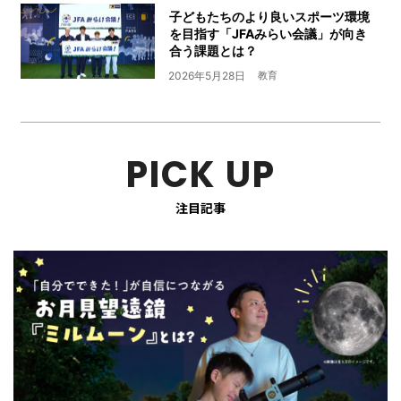
子どもたちのより良いスポーツ環境
を目指す「JFAみらい会議」が向き
合う課題とは？
2026年5月28日
教育
PICK UP
注目記事