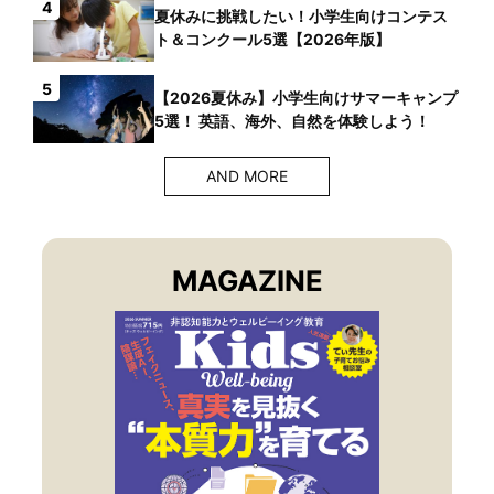
4
夏休みに挑戦したい！小学生向けコンテス
ト＆コンクール5選【2026年版】
5
【2026夏休み】小学生向けサマーキャンプ
5選！ 英語、海外、自然を体験しよう！
AND MORE
MAGAZINE