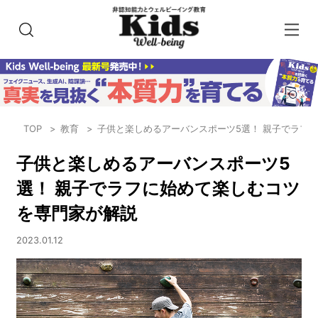
TOP
教育
子供と楽しめるアーバンスポーツ5選！ 親子でラフ
子供と楽しめるアーバンスポーツ5
選！ 親子でラフに始めて楽しむコツ
を専門家が解説
2023.01.12