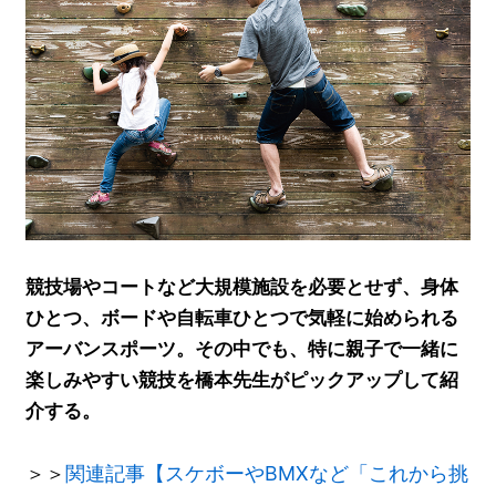
競技場やコートなど大規模施設を必要とせず、身体
ひとつ、ボードや自転車ひとつで気軽に始められる
アーバンスポーツ。その中でも、特に親子で一緒に
楽しみやすい競技を橋本先生がピックアップして紹
介する。
＞＞
関連記事【スケボーやBMXなど「これから挑