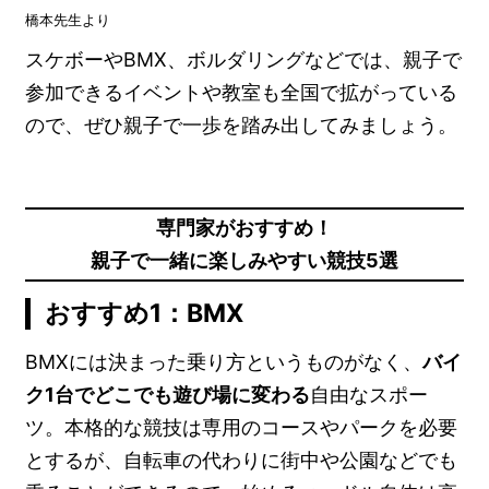
橋本先生より
スケボーやBMX、ボルダリングなどでは、親子で
参加できるイベントや教室も全国で拡がっている
ので、ぜひ親子で一歩を踏み出してみましょう。
専門家がおすすめ！
親子で一緒に楽しみやすい競技5選
おすすめ1：BMX
BMXには決まった乗り方というものがなく、
バイ
ク1台でどこでも遊び場に変わる
自由なスポー
ツ。本格的な競技は専用のコースやパークを必要
とするが、自転車の代わりに街中や公園などでも