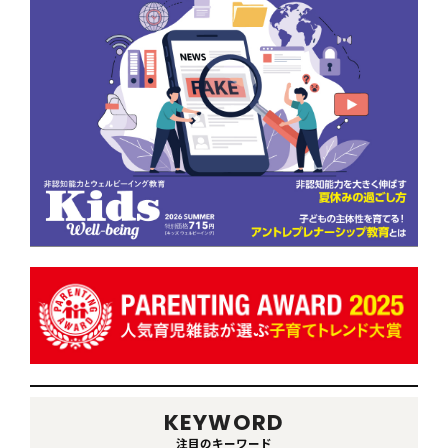
KEYWORD
注目のキーワード