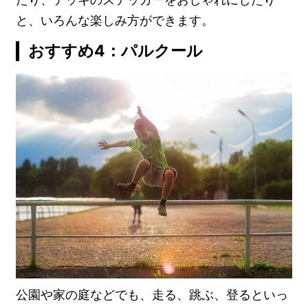
と、いろんな楽しみ方ができます。
おすすめ4：パルクール
公園や家の庭などでも、走る、跳ぶ、登るといっ