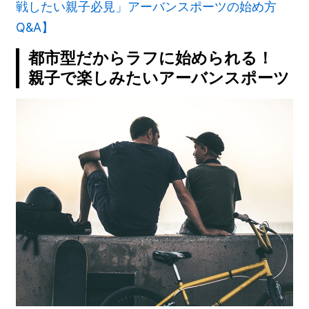
戦したい親子必見」アーバンスポーツの始め方
Q&A】
都市型だからラフに始められる！
親子で楽しみたいアーバンスポーツ