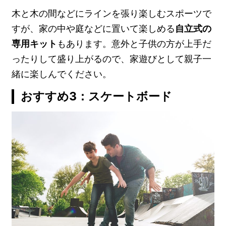
木と木の間などにラインを張り楽しむスポーツで
すが、家の中や庭などに置いて楽しめる
自立式の
専用キット
もあります。意外と子供の方が上手だ
ったりして盛り上がるので、家遊びとして親子一
緒に楽しんでください。
おすすめ3：スケートボード