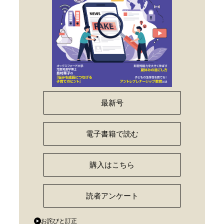
最新号
電子書籍で読む
購入はこちら
読者アンケート
お詫びと訂正