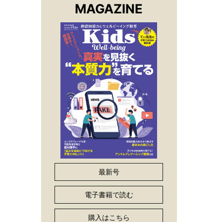
MAGAZINE
最新号
電子書籍で読む
購入はこちら