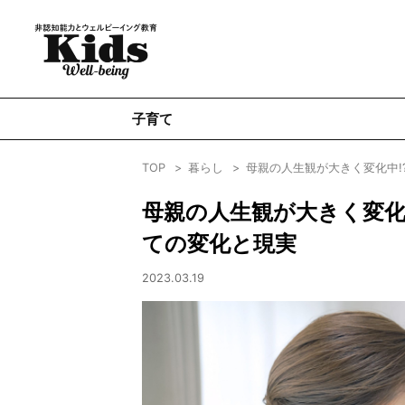
子育て
TOP
暮らし
母親の人生観が大きく変化中!
母親の人生観が大きく変化
ての変化と現実
2023.03.19