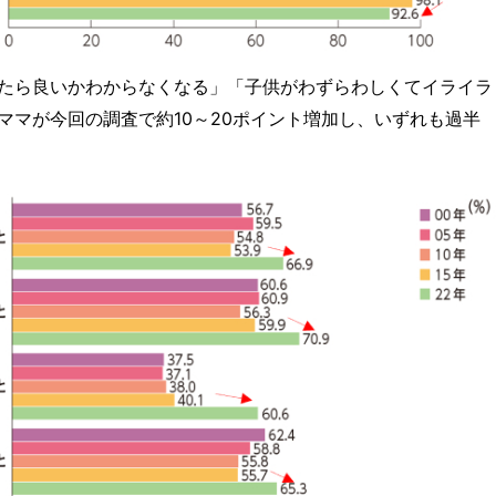
たら良いかわからなくなる」「子供がわずらわしくてイライラ
ママが今回の調査で約10～20ポイント増加し、いずれも過半