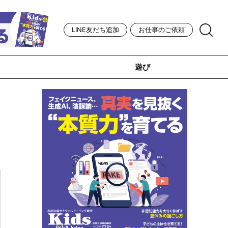
LINE友だち追加
お仕事のご依頼
遊び