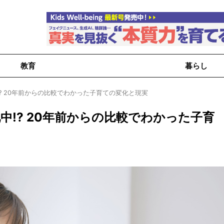
教育
暮らし
? 20年前からの比較でわかった子育ての変化と現実
中!? 20年前からの比較でわかった子育