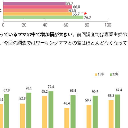
っているママの中で増加幅が大きい
。前回調査では専業主婦の
、今回の調査ではワーキングママとの差はほとんどなくなって