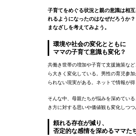
子育てをめぐる状況と親の意識は相互
れるようになったのはなぜだろうか？
まなざしを考えてみよう。
環境や社会の変化とともに
ママの子育て意識も変化？
共働き世帯の増加や子育て支援施策など
ら大きく変化している。男性の育児参加
られない現実がある。ネットで情報が得
そんな中、母親たちが悩みを深めている
き方に対する思いや価値観も変化しつつ
頼れる存在が減り、
否定的な感情を深めるママた