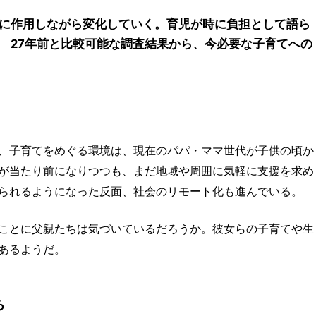
に作用しながら変化していく。育児が時に負担として語ら
 27年前と比較可能な調査結果から、今必要な子育てへの
、子育てをめぐる環境は、現在のパパ・ママ世代が子供の頃か
が当たり前になりつつも、まだ地域や周囲に気軽に支援を求め
られるようになった反面、社会のリモート化も進んでいる。
ことに父親たちは気づいているだろうか。彼女らの子育てや生
あるようだ。
ち