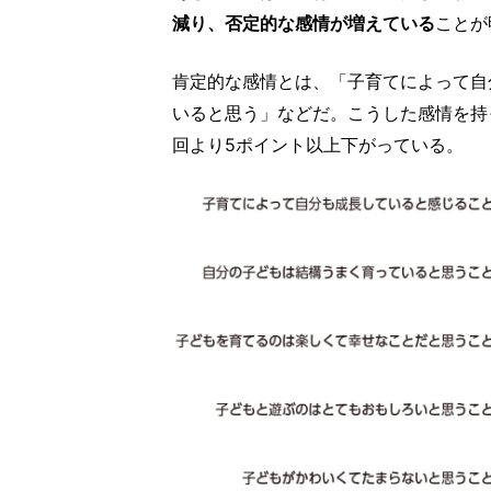
減り、否定的な感情が増えている
ことが
肯定的な感情とは、「子育てによって自
いると思う」などだ。こうした感情を持
回より5ポイント以上下がっている。