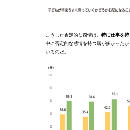
こうした否定的な感情は、
特に仕事を持
中に否定的な感情を持つ層が多かったが
いるのだ。