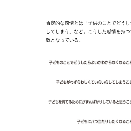
否定的な感情とは「子供のことでどうし
してしまう」など。こうした感情を持つ
数となっている。