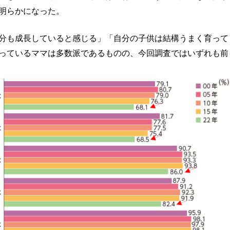
明らかになった。
分も成長していると感じる」「自分の子供は結構うまく育って
っているママは多数派であるものの、今回調査ではいずれも前