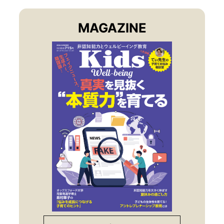
MAGAZINE