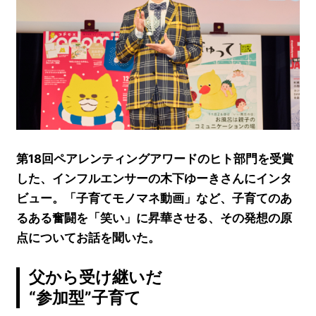
第18回ペアレンティングアワードのヒト部門を受賞
した、インフルエンサーの木下ゆーきさんにインタ
ビュー。「子育てモノマネ動画」など、子育てのあ
るある奮闘を「笑い」に昇華させる、その発想の原
点についてお話を聞いた。
父から受け継いだ
“参加型”子育て