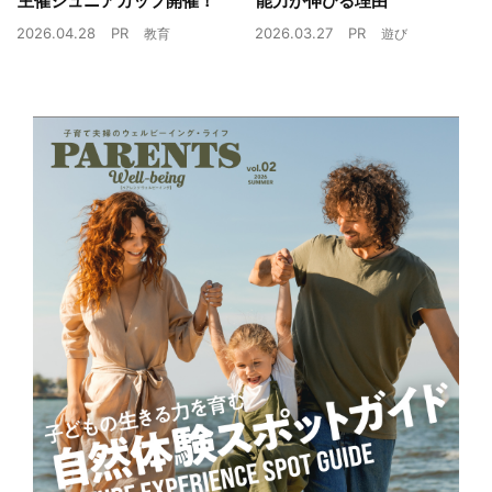
主催ジュニアカップ開催！
能力が伸びる理由
2026.04.28
PR
2026.03.27
PR
教育
遊び