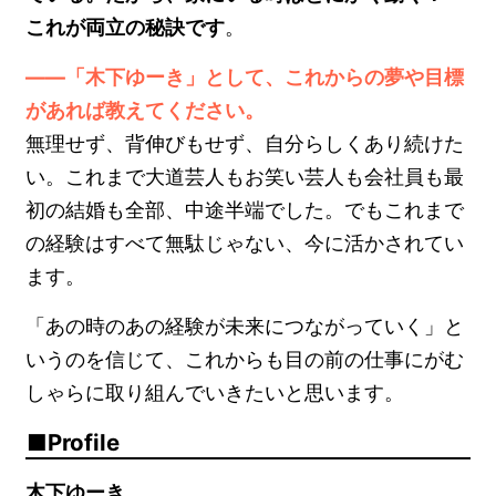
これが両立の秘訣です
。
――「木下ゆーき」として、これからの夢や目標
があれば教えてください。
無理せず、背伸びもせず、自分らしくあり続けた
い。これまで大道芸人もお笑い芸人も会社員も最
初の結婚も全部、中途半端でした。でもこれまで
の経験はすべて無駄じゃない、今に活かされてい
ます。
「あの時のあの経験が未来につながっていく」と
いうのを信じて、これからも目の前の仕事にがむ
しゃらに取り組んでいきたいと思います。
Profile
木下ゆーき