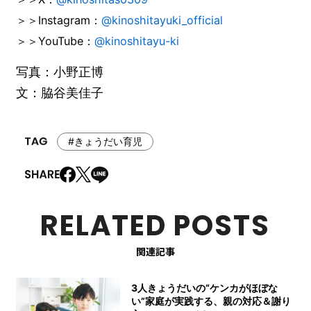
＞＞Instagram：
@kinoshitayuki_official
＞＞YouTube：
@kinoshitayu-ki
写真：小野正博
文：脇谷美佳子
#きょうだい育児
RELATED POSTS
関連記事
3人きょうだいの“ケンカがほぼな
い”家庭が実践する、親の対応＆謝り