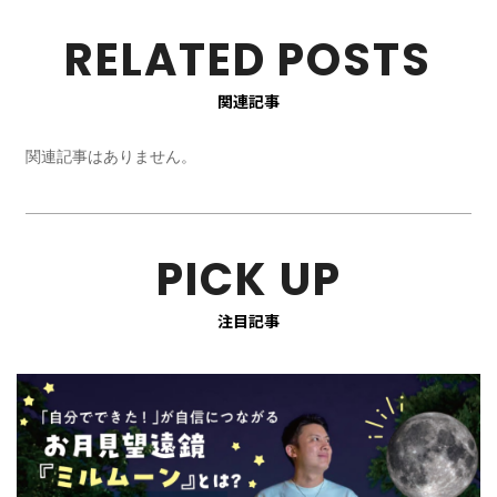
RELATED POSTS
関連記事
関連記事はありません。
PICK UP
注目記事