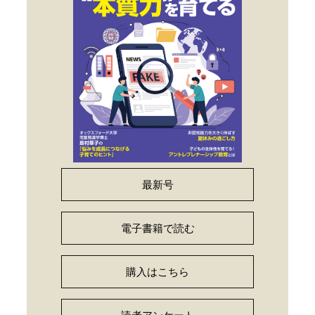
最新号
電子書籍で読む
購入はこちら