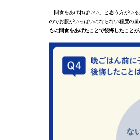
「間食をあげればいい」と思う方がいる
のでお腹がいっぱいにならない程度の量
もに間食をあげたことで後悔したことがあ