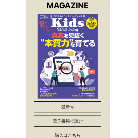
MAGAZINE
最新号
電子書籍で読む
購入はこちら