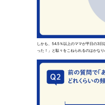
しかも、54.5％以上のママが平日の3
った！」と駄々をこねられるのはかなり