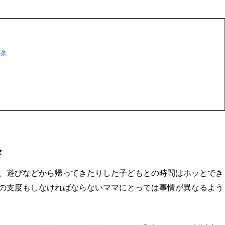
か条
々
、遊びなどから帰ってきたりした子どもとの時間はホッとでき
の支度もしなければならないママにとっては事情が異なるよう