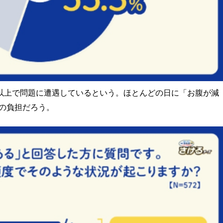
日以上で問題に遭遇しているという。ほとんどの日に「お腹が減
の負担だろう。