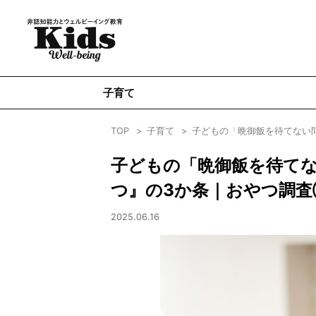
子育て
TOP
子育て
子どもの「晩御飯を待てない
子どもの「晩御飯を待てな
つ』の3か条｜おやつ調
2025.06.16