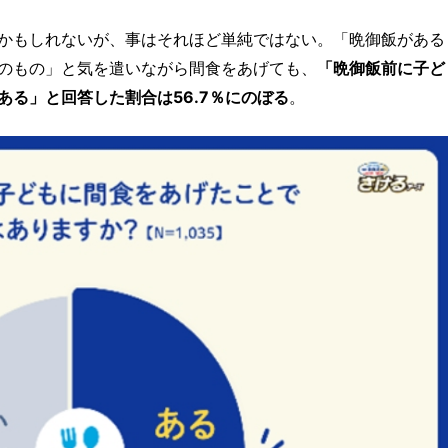
かもしれないが、事はそれほど単純ではない。「晩御飯がある
のもの」と気を遣いながら間食をあげても、
「晩御飯前に子ど
る」と回答した割合は56.7％にのぼる
。