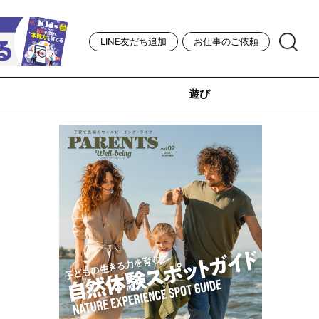
LINE友だち追加
お仕事のご依頼
遊び